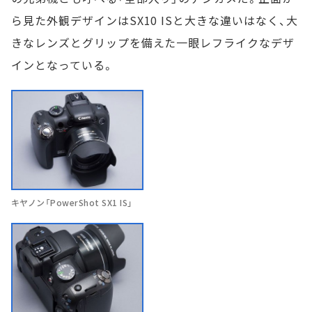
ら見た外観デザインはSX10 ISと大きな違いはなく、大
きなレンズとグリップを備えた一眼レフライクなデザ
インとなっている。
キヤノン「PowerShot SX1 IS」