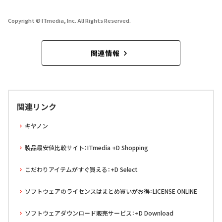
Copyright © ITmedia, Inc. All Rights Reserved.
関連情報
関連リンク
キヤノン
製品最安値比較サイト：ITmedia +D Shopping
こだわりアイテムがすぐ買える：+D Select
ソフトウェアのライセンスはまとめ買いがお得：LICENSE ONLINE
ソフトウェアダウンロード販売サービス：+D Download