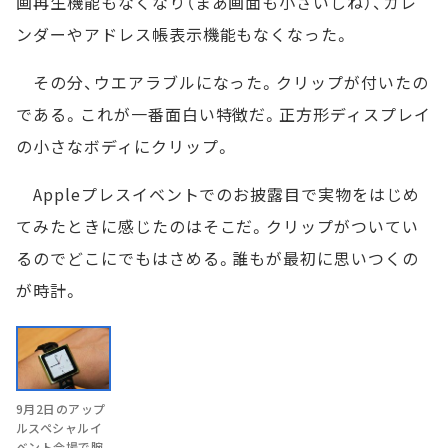
画再生機能もなくなり（まあ画面も小さいしね）、カレ
ンダーやアドレス帳表示機能もなくなった。
その分、ウエアラブルになった。クリップが付いたの
である。これが一番面白い特徴だ。正方形ディスプレイ
の小さなボディにクリップ。
Appleプレスイベントでのお披露目で実物をはじめ
てみたときに感じたのはそこだ。クリップがついてい
るのでどこにでもはさめる。誰もが最初に思いつくの
が時計。
9月2日のアップ
ルスペシャルイ
ベント会場で腕