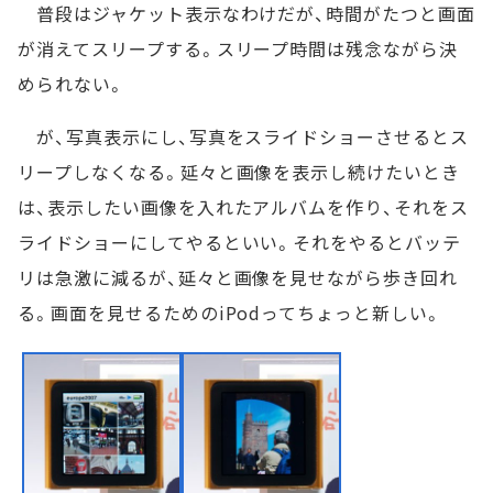
普段はジャケット表示なわけだが、時間がたつと画面
が消えてスリープする。スリープ時間は残念ながら決
められない。
が、写真表示にし、写真をスライドショーさせるとス
リープしなくなる。延々と画像を表示し続けたいとき
は、表示したい画像を入れたアルバムを作り、それをス
ライドショーにしてやるといい。それをやるとバッテ
リは急激に減るが、延々と画像を見せながら歩き回れ
る。画面を見せるためのiPodってちょっと新しい。