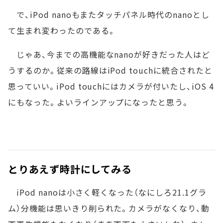
で、iPod nanoもまたタッチパネル時代のnanoとし
て生まれ変わったのである。
じゃあ、今までの高機能なnanoが好きだった人はど
うするのか。従来の路線はiPod touchに統合されたと
思っていい。iPod touchにはカメラが付いたし、iOS 4
にもなった。よいラインアップになったと思う。
とりあえず時計にしてみる
iPod nanoは小さく軽くなった（なにしろ21.1グラ
ム）分機能は思いきり削られた。カメラがなくなり、動