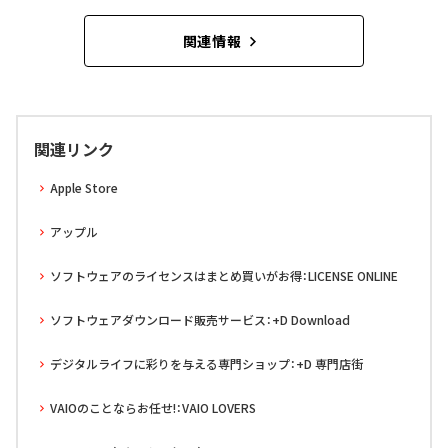
関連情報
関連リンク
Apple Store
アップル
ソフトウェアのライセンスはまとめ買いがお得：LICENSE ONLINE
ソフトウェアダウンロード販売サービス：+D Download
デジタルライフに彩りを与える専門ショップ：+D 専門店街
VAIOのことならお任せ!：VAIO LOVERS