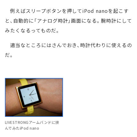
例えばスリープボタンを押してiPod nanoを起こす
と、自動的に「アナログ時計」画面になる。腕時計にして
みたくなるってものだ。
適当なところにはさんでおき、時計代わりに使えるの
だ。
LIVESTRONGアームバンドに挟
んでみたiPod nano