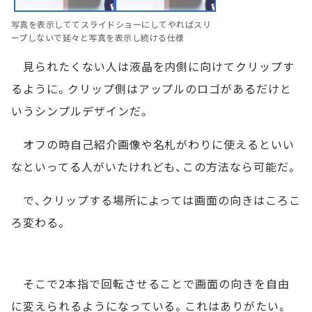
写真を表示しててスライドショーにしてやればスリ
ープしないで延々と写真を表示し続ける仕様
見られたくない人は液晶を内側に向けてクリップす
るように。クリップ側はアップルのロゴがあるだけと
いうシンプルデザインだ。
オフの時自己紹介画像や名札がわりに使えるといい
なといってる人がいたけれども、この方法なら可能だ。
で、クリップする場所によっては画面の向きはころこ
ろ変わる。
そこで2本指で回転させることで画面の向きを自由
に変えられるようになっている。これはありがたい。