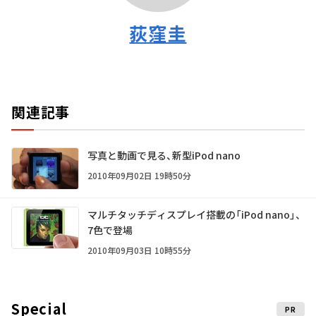
荻窪圭
関連記事
写真と動画で見る、新型iPod nano
2010年09月02日 19時50分
マルチタッチディスプレイ搭載の「iPod nano」、
7色で登場
2010年09月03日 10時55分
Special
PR