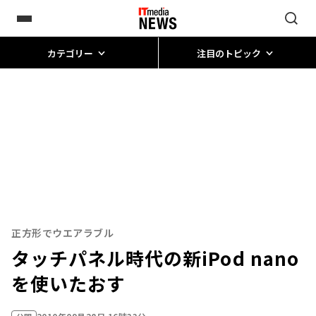
カテゴリー
注目のトピック
正方形でウエアラブル
タッチパネル時代の新iPod nano
を使いたおす