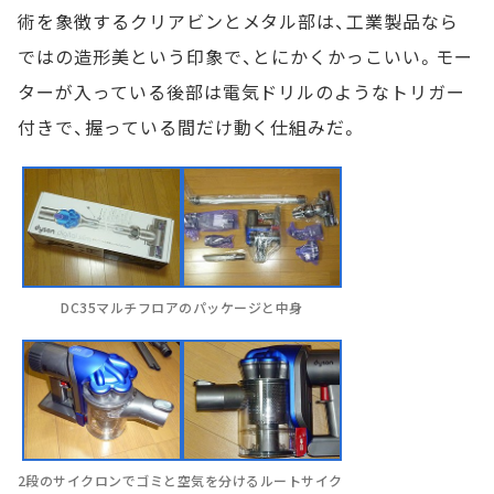
術を象徴するクリアビンとメタル部は、工業製品なら
ではの造形美という印象で、とにかくかっこいい。モー
ターが入っている後部は電気ドリルのようなトリガー
付きで、握っている間だけ動く仕組みだ。
DC35マルチフロアのパッケージと中身
2段のサイクロンでゴミと空気を分けるルートサイク