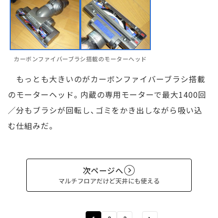
カーボンファイバーブラシ搭載のモーターヘッド
もっとも大きいのがカーボンファイバーブラシ搭載
のモーターヘッド。内蔵の専用モーターで最大1400回
／分もブラシが回転し、ゴミをかき出しながら吸い込
む仕組みだ。
次ページへ
マルチフロアだけど天井にも使える