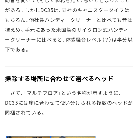
がある。しかしDC35は、同社のキャニスタータイプは
もちろん、他社製ハンディークリーナーと比べても音は
控えめ。手元にあった米国製のサイクロン式ハンディ
ークリーナーに比べると、体感騒音レベル（？）は半分以
下である。
掃除する場所に合わせて選べるヘッド
さて、「マルチフロア」という名称が示すように、
DC35には床に合わせて使い分けられる複数のヘッドが
同梱されている。