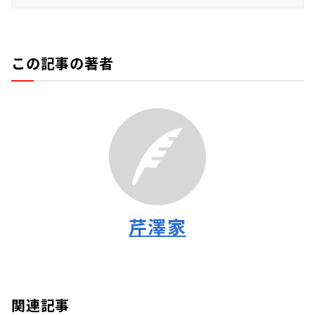
この記事の著者
芹澤家
関連記事