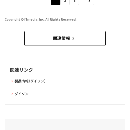
1
2
3
Copyright © ITmedia, Inc. All Rights Reserved.
関連情報
関連リンク
製品情報（ダイソン）
ダイソン