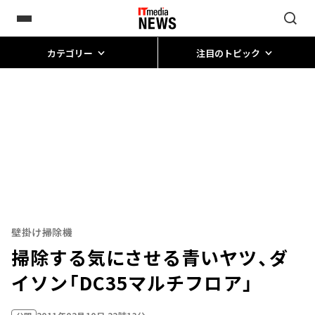
カテゴリー
注目のトピック
壁掛け掃除機
掃除する気にさせる青いヤツ、ダ
イソン「DC35マルチフロア」