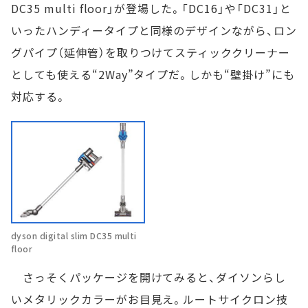
DC35 multi floor」が登場した。「DC16」や「DC31」と
いったハンディータイプと同様のデザインながら、ロン
グパイプ（延伸管）を取りつけてスティッククリーナー
としても使える“2Way”タイプだ。しかも“壁掛け”にも
対応する。
dyson digital slim DC35 multi
floor
さっそくパッケージを開けてみると、ダイソンらし
いメタリックカラーがお目見え。ルートサイクロン技