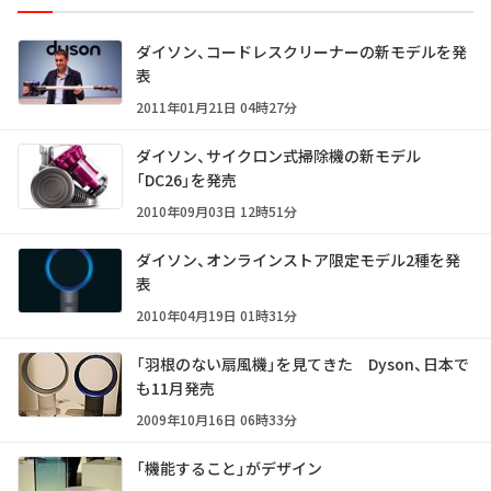
ダイソン、コードレスクリーナーの新モデルを発
表
2011年01月21日 04時27分
ダイソン、サイクロン式掃除機の新モデル
「DC26」を発売
2010年09月03日 12時51分
ダイソン、オンラインストア限定モデル2種を発
表
2010年04月19日 01時31分
「羽根のない扇風機」を見てきた Dyson、日本で
も11月発売
2009年10月16日 06時33分
「機能すること」がデザイン