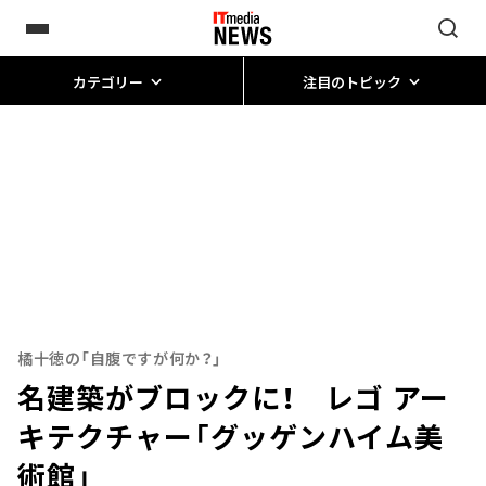
カテゴリー
注目のトピック
橘十徳の「自腹ですが何か？」
名建築がブロックに！ レゴ アー
キテクチャー「グッゲンハイム美
術館」