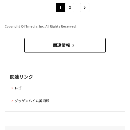
1
2
Copyright © ITmedia, Inc. All Rights Reserved.
関連情報
関連リンク
レゴ
グッゲンハイム美術館