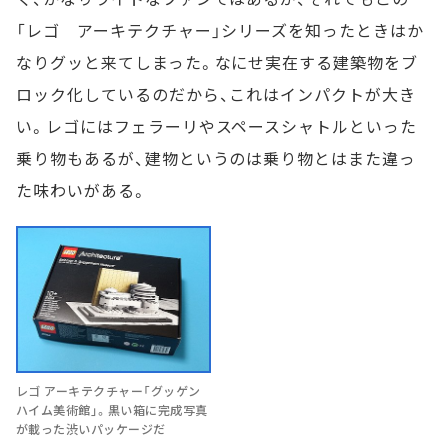
「レゴ アーキテクチャー」シリーズを知ったときはか
なりグッと来てしまった。なにせ実在する建築物をブ
ロック化しているのだから、これはインパクトが大き
い。レゴにはフェラーリやスペースシャトルといった
乗り物もあるが、建物というのは乗り物とはまた違っ
た味わいがある。
レゴ アーキテクチャー「グッゲン
ハイム美術館」。黒い箱に完成写真
が載った渋いパッケージだ