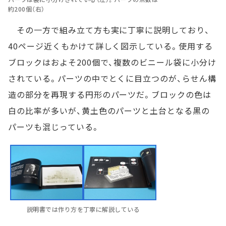
約200個（右）
その一方で組み立て方も実に丁寧に説明しており、
40ページ近くもかけて詳しく図示している。使用する
ブロックはおよそ200個で、複数のビニール袋に小分け
されている。パーツの中でとくに目立つのが、らせん構
造の部分を再現する円形のパーツだ。ブロックの色は
白の比率が多いが、黄土色のパーツと土台となる黒の
パーツも混じっている。
説明書では作り方を丁寧に解説している