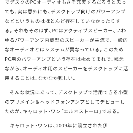
でデスクのPCオーディオもさぞ充実するだろうと思っ
ても、実は意外にも、デスクトップ向けのパワーアンプ
などというものはほとんど存在していなかったりす
る。それもそのはず、PCはアクティブスピーカー、いわ
ゆるパワーアンプ内蔵型のスピーカーが主流で、一般的
なオーディオとはシステムが異なっている。このため
PC用のパワーアンプという存在は極めてまれで、残念
ながら、オーディオ用のスピーカーをデスクトップに活
用することは、なかなか難しい。
そんな状況にあって、デスクトップで活用できる小型
のプリメイン＆ヘッドフォンアンプとしてデビューし
たのが、キャロット・ワン「エルネストーロ」である。
キャロット・ワンは、2009年に設立された伊