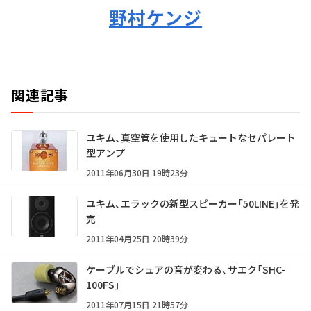
野村ケンジ
関連記事
ユキム、真空管を使用したキュートなセパレート
型アンプ
2011年06月30日 19時23分
ユキム、エラックの新型スピーカー「50LINE」を発
売
2011年04月25日 20時39分
ケーブルでシュアの音が変わる、サエク「SHC-
100FS」
2011年07月15日 21時57分