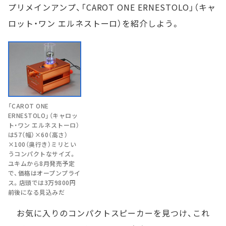
プリメインアンプ、「CAROT ONE ERNESTOLO」（キャ
ロット・ワン エルネストーロ）を紹介しよう。
「CAROT ONE
ERNESTOLO」（キャロッ
ト・ワン エルネストーロ）
は57（幅）×60（高さ）
×100（奥行き）ミリとい
うコンパクトなサイズ。
ユキムから8月発売予定
で、価格はオープンプライ
ス。店頭では3万9800円
前後になる見込みだ
お気に入りのコンパクトスピーカーを見つけ、これ