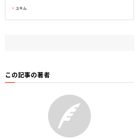
ユキム
この記事の著者