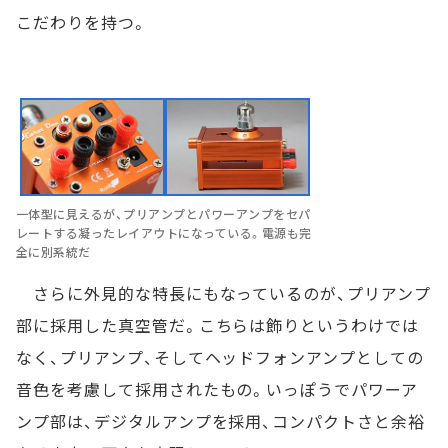
こだわりを持つ。
一体型に見えるが、プリアンプとパワーアンプをセパ
レートする凝ったレイアウトになっている。電源も完
全に別系統だ
さらに外見的な特長にもなっているのが、プリアンプ
部に採用した真空管だ。こちらは飾りというわけでは
なく、プリアンプ、そしてヘッドフォンアンプとしての
音色を考慮して採用されたもの。いっぽうでパワーア
ンプ部は、デジタルアンプを採用、コンパクトさと余裕