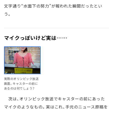
文字通り“水面下の努力”が報われた瞬間だったとい
う。
マイクっぽいけど実は……
実際のオリンピック放送
画面。キャスターの前に
あるのは何でしょう？
次は、オリンピック放送でキャスターの前にあった
マイクのようなもの。実はこれ、手元のニュース原稿を