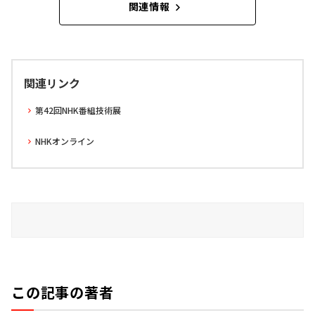
関連情報
関連リンク
第42回NHK番組技術展
NHKオンライン
この記事の著者