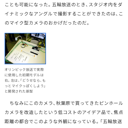
ことも可能になった。五輪放送のとき、スタジオ内をダ
イナミックなアングルで撮影することができたのは、こ
のマイク型カメラのおかげだったのだ。
オリンピック放送で実際
に使用した初期モデルは
右。左は、「どうせなら、も
っとマイクっぽくしよう」
と開発された新型
ちなみにこのカメラ、秋葉原で買ってきたピンホール
カメラを改造したという低コストのアイデア品で、焦点
距離の都合でこのような外観になっている。「五輪放送