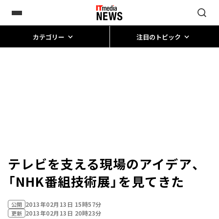
カテゴリー
注目のトピック
テレビを支える現場のアイデア、
「NHK番組技術展」を見てきた
2013年02月13日 15時57分
公開
2013年02月13日 20時23分
更新