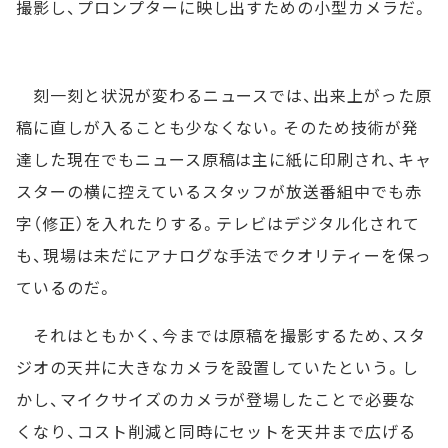
撮影し、プロンプターに映し出すための小型カメラだ。
刻一刻と状況が変わるニュースでは、出来上がった原
稿に直しが入ることも少なくない。そのため技術が発
達した現在でもニュース原稿は主に紙に印刷され、キャ
スターの横に控えているスタッフが放送番組中でも赤
字（修正）を入れたりする。テレビはデジタル化されて
も、現場は未だにアナログな手法でクオリティーを保っ
ているのだ。
それはともかく、今までは原稿を撮影するため、スタ
ジオの天井に大きなカメラを設置していたという。し
かし、マイクサイズのカメラが登場したことで必要な
くなり、コスト削減と同時にセットを天井まで広げる