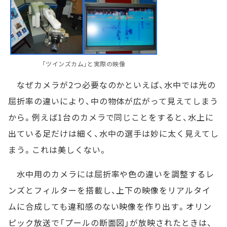
「ツインズカム」と実際の映像
なぜカメラが2つ必要なのかといえば、水中では光の
屈折率の違いにより、中の物体が広がって見えてしまう
から。例えば1台のカメラで同じことをすると、水上に
出ている足だけは細く、水中の選手は妙に太く見えてし
まう。これは美しくない。
水中用のカメラには屈折率や色の違いを調整するレ
ンズとフィルターを搭載し、上下の映像をリアルタイ
ムに合成しても違和感のない映像を作り出す。オリン
ピック放送で「プールの断面図」が放映されたときは、