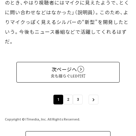
のとき、やはり視聴者にはマイクに見えたようで、とく
に問い合わせなどはなかった」（説明員）。このため、よ
りマイクっぽく見えるシルバーの“新型”を開発したと
いう。今後もニュース番組などで活躍してくれるはず
だ。
次ページへ
炎も揺らぐLED行灯
1
2
3
Copyright © ITmedia, Inc. All Rights Reserved.