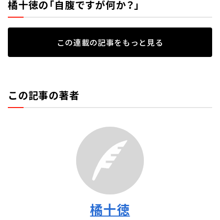
橘十徳の「自腹ですが何か？」
この連載の記事をもっと見る
この記事の著者
橘十徳