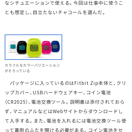
なシチュエーションで使える。今回は仕事中に使うこ
とも想定し、目立たないチャコールを選んだ。
カラフルなカラーバリエーション
がそろっている
パッケージに入っているのはFitbit Zip本体と、クリ
ップカバー、USBハードウェアキー、コイン電池
（CR2025）、電池交換ツール。説明書は添付されておら
ず、マニュアルなどはWebサイトからダウンロードし
て入手する。また、電池を入れるには電池交換ツール使
って裏側のふたを開ける必要がある。コイン電池をセ