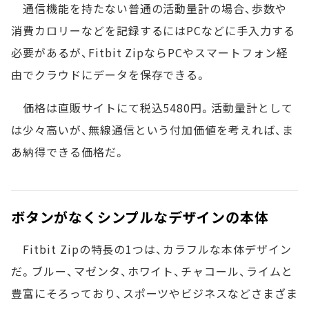
通信機能を持たない普通の活動量計の場合、歩数や
消費カロリーなどを記録するにはPCなどに手入力する
必要があるが、Fitbit ZipならPCやスマートフォン経
由でクラウドにデータを保存できる。
価格は直販サイトにて税込5480円。活動量計として
は少々高いが、無線通信という付加価値を考えれば、ま
あ納得できる価格だ。
ボタンがなくシンプルなデザインの本体
Fitbit Zipの特長の1つは、カラフルな本体デザイン
だ。ブルー、マゼンタ、ホワイト、チャコール、ライムと
豊富にそろっており、スポーツやビジネスなどさまざま