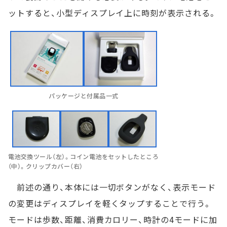
ットすると、小型ディスプレイ上に時刻が表示される。
パッケージと付属品一式
電池交換ツール（左）。コイン電池をセットしたところ
（中）。クリップカバー（右）
前述の通り、本体には一切ボタンがなく、表示モード
の変更はディスプレイを軽くタップすることで行う。
モードは歩数、距離、消費カロリー、時計の4モードに加