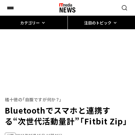
カテゴリー
注目のトピック
橘十徳の「自腹ですが何か？」
Bluetoothでスマホと連携す
る“次世代活動量計”「Fitbit Zip」