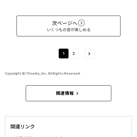
次ページへ
いくつもの音が楽しめる
1
2
Copyright © ITmedia, Inc. All Rights Reserved.
関連情報
関連リンク