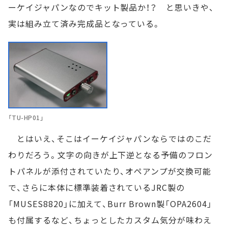
ーケイジャパンなのでキット製品か！？ と思いきや、
実は組み立て済み完成品となっている。
「TU-HP01」
とはいえ、そこはイーケイジャパンならではのこだ
わりだろう。文字の向きが上下逆となる予備のフロン
トパネルが添付されていたり、オペアンプが交換可能
で、さらに本体に標準装着されているJRC製の
「MUSES8820」に加えて、Burr Brown製「OPA2604」
も付属するなど、ちょっとしたカスタム気分が味わえ