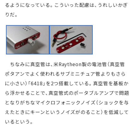
るようになっている。こういった配慮は、うれしいかぎ
りだ。
ちなみに真空管は、米Raytheon製の電池管（真空管
ポタアンでよく使われるサブミニチュア管よりもさら
に小さい）「6418」を2つ搭載している。真空管を基板か
ら浮かせることで、真空管式のポータブルアンプで問題
となりがちなマイクロフォニックノイズ（ショックを与
えたときにキーンというノイズがのること）を低減して
いるという。