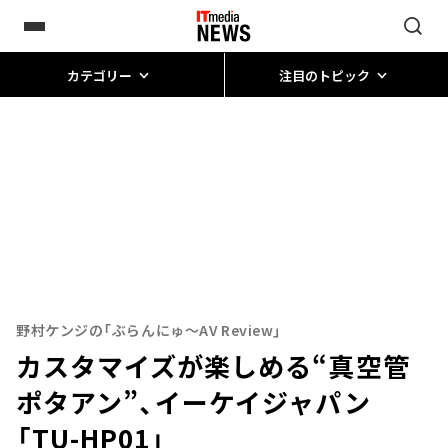
カテゴリー
注目のトピック
野村ケンジの「ぶらんにゅ～AV Review」
カスタマイズが楽しめる“真空管
ポタアン”、イーケイジャパン
「TU-HP01」