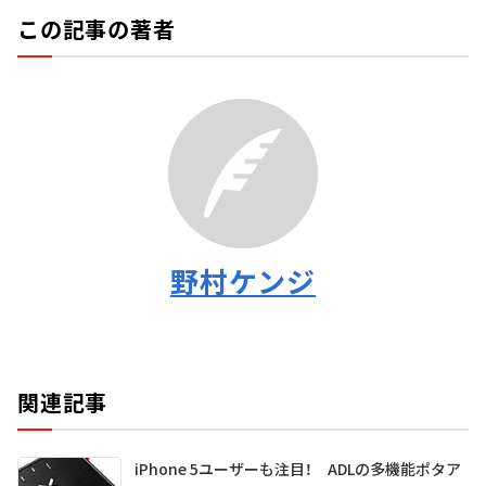
この記事の著者
野村ケンジ
関連記事
iPhone 5ユーザーも注目！ ADLの多機能ポタア