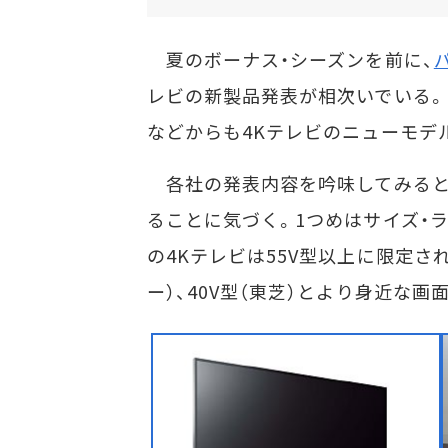
夏のボーナス・シーズンを前に、
レビの新製品発表が相次いでいる。
などからも4Kテレビのニューモデ
各社の発表内容を吟味してみると、
ることに気づく。1つめはサイズ・
の4Kテレビは55V型以上に限定され
ー）、40V型（東芝）とより身近な