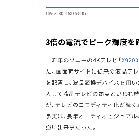
65V型「KD-65X9500B」
3倍の電流でピーク輝度を
昨年のソニーの4Kテレビ「
X9200
た。画面両サイドに従来の液晶テ
を配置し、波長変換デバイスを用い
入して液晶テレビの弱点といわれ続
が、テレビのコモディティ化が続く
事実は、長年オーディオビジュアル
強い出来事だった。