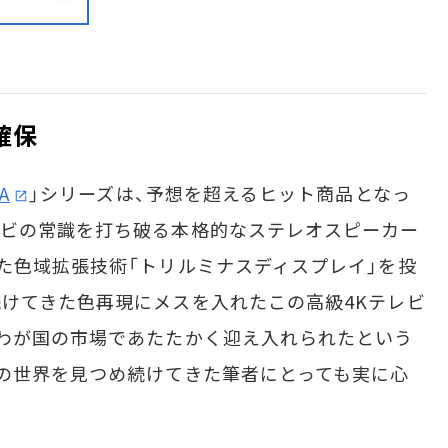
確保
A
」シリーズは、予想を超えるヒット商品となっ
レビの常識を打ち破る本格的なステレオスピーカー
た色域拡張技術「トリルミナスディスプレイ」を投
けてきた色再現にメスを入れたこの高級4Kテレビ
わが国の市場であたたかく迎え入れられたという
の世界を見つめ続けてきた筆者にとっても実に心