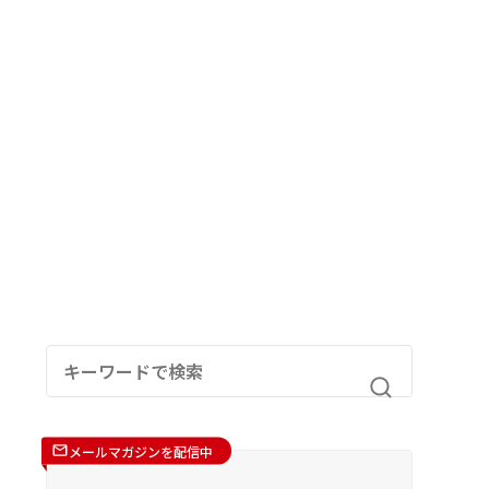
メールマガジンを配信中