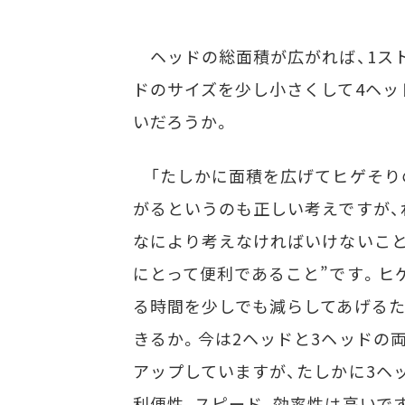
ヘッドの総面積が広がれば、1ス
ドのサイズを少し小さくして4ヘッ
いだろうか。
「たしかに面積を広げてヒゲそり
がるというのも正しい考えですが、
なにより考えなければいけないこと
にとって便利であること”です。ヒ
る時間を少しでも減らしてあげる
きるか。今は2ヘッドと3ヘッドの
アップしていますが、たしかに3ヘ
利便性、スピード、効率性は高いです