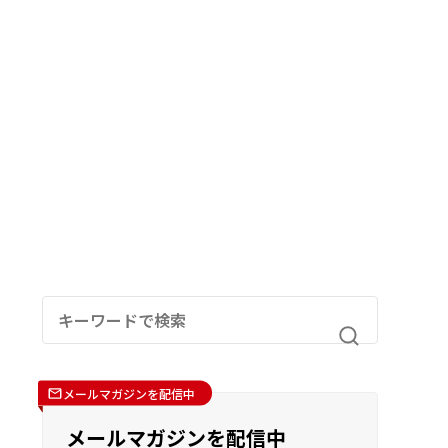
メールマガジンを配信中
メールマガジンを配信中