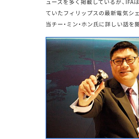
ュースを多く掲載しているが、IF
ていたフィリップスの最新電気シェー
当チー・ミン・ホン氏に詳しい話を