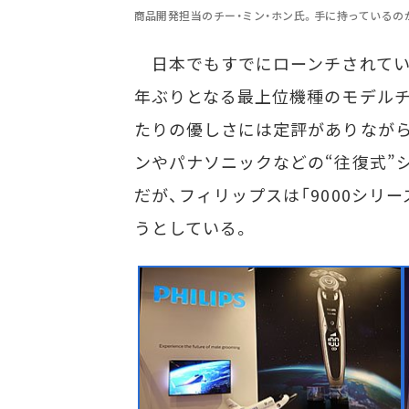
商品開発担当のチー・ミン・ホン氏。手に持っているのが
日本でもすでにローンチされている
年ぶりとなる最上位機種のモデルチ
たりの優しさには定評がありながら
ンやパナソニックなどの“往復式”
だが、フィリップスは「9000シリ
うとしている。