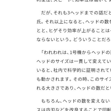
だが、それも3ヘッドまでの話だ
氏。それ以上になると、ヘッドの数
とと、ヒゲそり効率が上がることは
ならないという。どういうことだろ
「われわれは、1号機からヘッドの
ヘッドのサイズは一貫して変えてい
いると、社内で科学的に証明されて
も動かされます。その時、このサイ
れる大きさであり、ヘッドの数だと
もちろん、ヘッドの数を変えない
スは内刃などを改良することで回