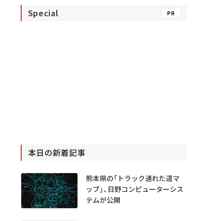
Special
PR
本日の新着記事
熊本県の「トラック通れた道マ
ップ」、日野コンピューターシス
テムが公開