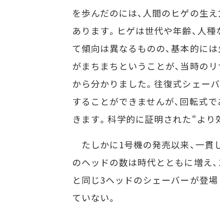
を歩んだのには、人間のヒゲの生え
あります。ヒゲは世代や年齢、人種
て傾向は異なるものの、基本的には
がまちまちということが、当時のリ
から分かりました。往復式シェーバ
することができませんが、回転式で
きます。科学的に証明された“より
たしかに1号機の発売以来、一貫
のヘッドの数は時代とともに増え、1
と同じ3ヘッドのシェーバーが登場
ていない。