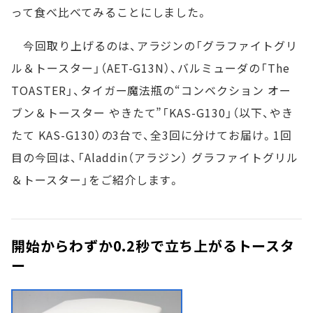
って食べ比べてみることにしました。
今回取り上げるのは、アラジンの「グラファイトグリ
ル＆トースター」（AET-G13N）、バルミューダの「The
TOASTER」、タイガー魔法瓶の“コンベクション オー
ブン＆トースター やきたて”「KAS-G130」（以下、やき
たて KAS-G130）の3台で、全3回に分けてお届け。1回
目の今回は、「Aladdin（アラジン） グラファイトグリル
＆トースター」をご紹介します。
開始からわずか0.2秒で立ち上がるトースタ
ー