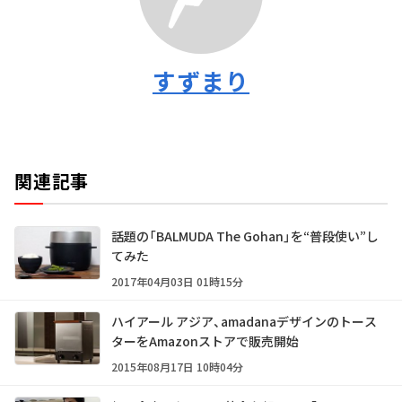
すずまり
関連記事
話題の「BALMUDA The Gohan」を“普段使い”し
てみた
2017年04月03日 01時15分
ハイアール アジア、amadanaデザインのトース
ターをAmazonストアで販売開始
2015年08月17日 10時04分