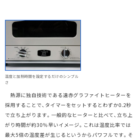
温度と加熱時間を設定するだけのシンプル
さ
熱源に独自技術である遠赤グラファイトヒーターを
採用することで、タイマーをセットするとわずか0.2秒
で立ち上がります。一般的なヒーターと比べて、立ち上
がり時間が約30％早いイメージ。これは温度比率では
最大5倍の温度差が生じるというからパワフルです。そ