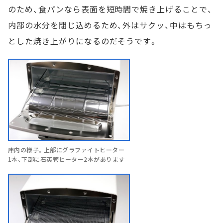
のため、食パンなら表面を短時間で焼き上げることで、
内部の水分を閉じ込めるため、外はサクッ、中はもちっ
とした焼き上がりになるのだそうです。
庫内の様子。上部にグラファイトヒーター
1本、下部に石英管ヒーター2本があります