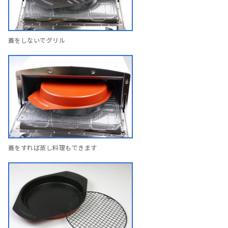
蓋をしないでグリル
蓋をすれば蒸し料理もできます