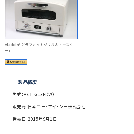
Aladdin「グラファイトグリル＆トースタ
ー」
製品概要
型式：AET-G13N（W）
販売元：日本エー・アイ・シー株式会社
発売日：2015年9月1日