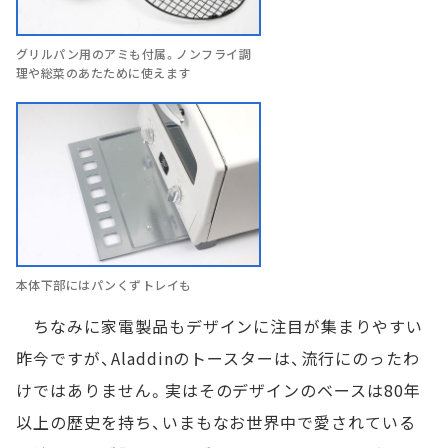
グリルパン用のアミも付属。ノンフライ調
理や総菜のあたために使えます
本体下部にはパンくずトレイも
ちなみに家電製品もデザインに注目が集まりやすい
昨今ですが、Aladdinのトースターは、流行にのったわ
けではありません。実はそのデザインのベースは80年
以上の歴史を持ち、いまもなお世界中で愛されている