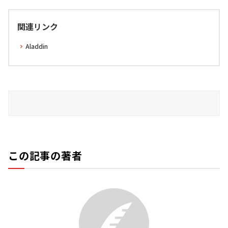
関連リンク
Aladdin
この記事の著者