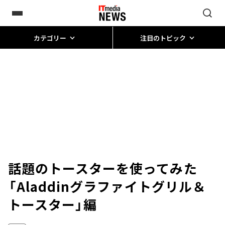
カテゴリー
注目のトピック
話題のトースターを使ってみた
――「Aladdinグラファイトグリル＆
トースター」編