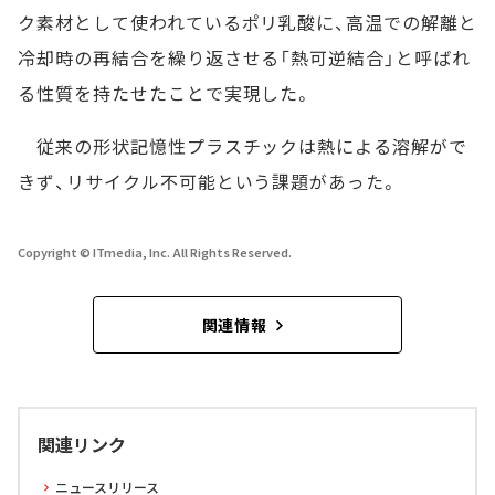
ク素材として使われているポリ乳酸に、高温での解離と
冷却時の再結合を繰り返させる「熱可逆結合」と呼ばれ
る性質を持たせたことで実現した。
従来の形状記憶性プラスチックは熱による溶解がで
きず、リサイクル不可能という課題があった。
Copyright © ITmedia, Inc. All Rights Reserved.
関連情報
関連リンク
ニュースリリース