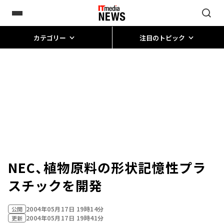
カテゴリー
注目のトピック
NEC、植物原料の形状記憶性プラ
スチックを開発
2004年05月17日 19時14分
公開
2004年05月17日 19時41分
更新