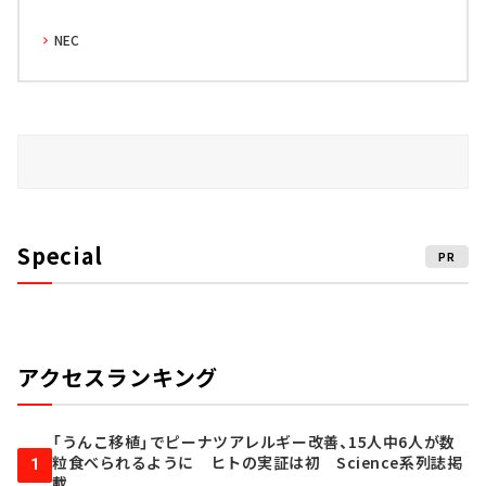
NEC
Special
PR
アクセスランキング
「うんこ移植」でピーナツアレルギー改善、15人中6人が数
粒食べられるように ヒトの実証は初 Science系列誌掲
1
載