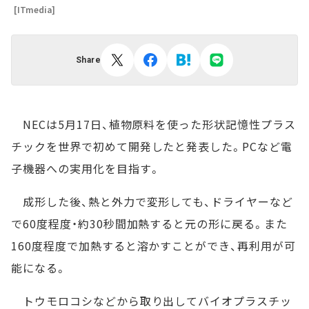
[ITmedia]
Share
NECは5月17日、植物原料を使った形状記憶性プラス
チックを世界で初めて開発したと発表した。PCなど電
子機器への実用化を目指す。
成形した後、熱と外力で変形しても、ドライヤーなど
で60度程度・約30秒間加熱すると元の形に戻る。また
160度程度で加熱すると溶かすことができ、再利用が可
能になる。
トウモロコシなどから取り出してバイオプラスチッ