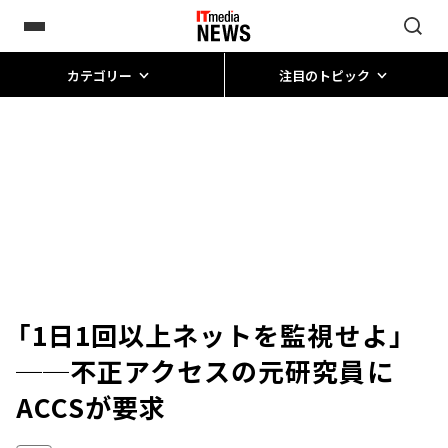
カテゴリー
注目のトピック
「1日1回以上ネットを監視せよ」
──不正アクセスの元研究員に
ACCSが要求