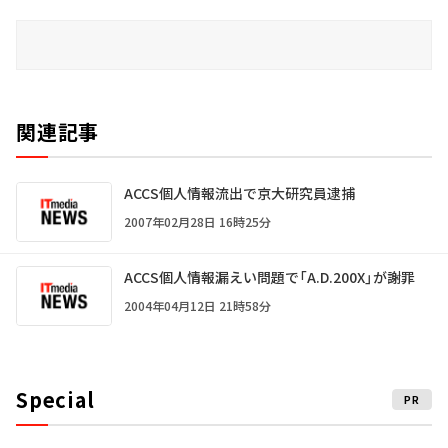
関連記事
ACCS個人情報流出で京大研究員逮捕
2007年02月28日 16時25分
ACCS個人情報漏えい問題で「A.D.200X」が謝罪
2004年04月12日 21時58分
Special
PR