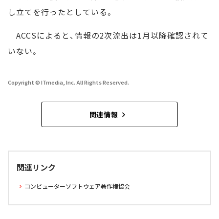
し立てを行ったとしている。
ACCSによると、情報の2次流出は1月以降確認されて
いない。
Copyright © ITmedia, Inc. All Rights Reserved.
関連情報
関連リンク
コンピューターソフトウェア著作権協会