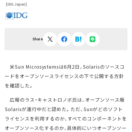
[IDG Japan]
Share
米Sun Microsystemsは6月2日、Solarisのソースコ
ードをオープンソースライセンスの下で公開する方針
を確認した。
広報のラス・キャストロノボ氏は、オープンソース版
Solarisが進行中だと認めた。ただ、Sunがどのソフト
ライセンスを利用するのか、すべてのコンポーネントを
オープンソース化するのか、具体的にいつオープンソー