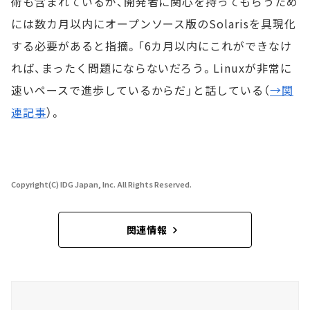
術も含まれているが、開発者に関心を持ってもらうため
には数カ月以内にオープンソース版のSolarisを具現化
する必要があると指摘。「6カ月以内にこれができなけ
れば、まったく問題にならないだろう。Linuxが非常に
速いペースで進歩しているからだ」と話している（
→関
連記事
）。
Copyright(C) IDG Japan, Inc. All Rights Reserved.
関連情報