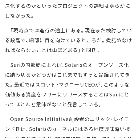
ス化するのかといったプロジェクトの詳細は明らかに
しなかった。
「現時点では進行の途上にある。現在まだ検討してい
る段階で、細部に目を向けているところだ。煮詰めなけ
ればならないことは山ほどある」と同氏。
Sunの内部筋によれば、Solarisのオープンソース化
に踏み切るかどうかはこれまでもずっと論議されてき
た。最近ではスコット・マクニーリCEOが、このような
価値ある資産をフリーにリリースすることはSunにと
ってほとんど意味がないと発言している。
Open Source Initiative創設者のエリック・レイモ
ンド氏は、Solarisのカーネルにはある程度興味深い技