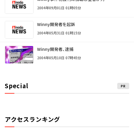
2004年09月01日 01時05分
Winny開発者を起訴
2004年05月31日 01時15分
Winny開発者、逮捕
2004年05月10日 07時45分
Special
PR
アクセスランキング