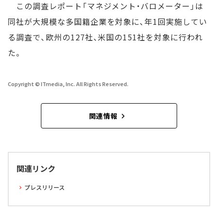
この調査レポート「マネジメント・バロメーター」は
同社が大規模な多国籍企業を対象に、年1回実施してい
る調査で、欧州の127社、米国の151社を対象に行われ
た。
Copyright © ITmedia, Inc. All Rights Reserved.
関連情報
関連リンク
プレスリリース