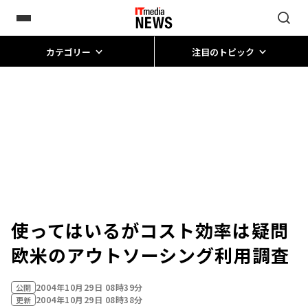
カテゴリー
注目のトピック
使ってはいるがコスト効率は疑問――
欧米のアウトソーシング利用調査
2004年10月29日 08時39分
公開
2004年10月29日 08時38分
更新