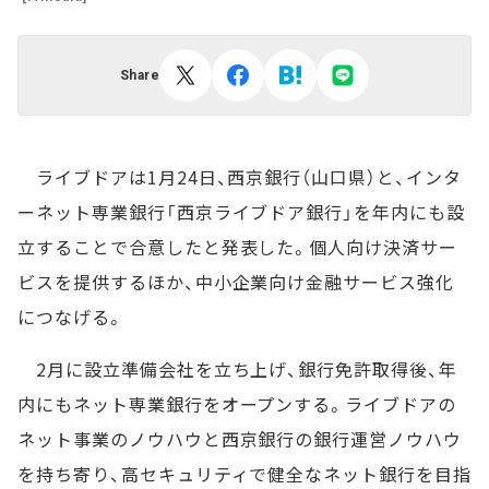
Share
ライブドアは1月24日、西京銀行（山口県）と、インタ
ーネット専業銀行「西京ライブドア銀行」を年内にも設
立することで合意したと発表した。個人向け決済サー
ビスを提供するほか、中小企業向け金融サービス強化
につなげる。
2月に設立準備会社を立ち上げ、銀行免許取得後、年
内にもネット専業銀行をオープンする。ライブドアの
ネット事業のノウハウと西京銀行の銀行運営ノウハウ
を持ち寄り、高セキュリティで健全なネット銀行を目指