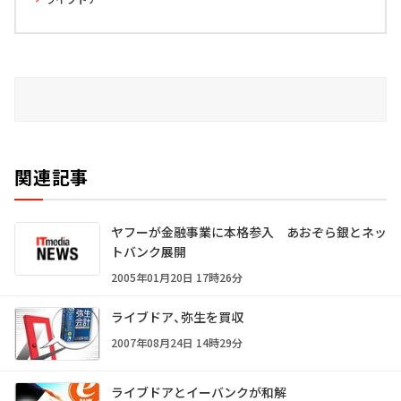
関連記事
ヤフーが金融事業に本格参入 あおぞら銀とネッ
トバンク展開
2005年01月20日 17時26分
ライブドア、弥生を買収
2007年08月24日 14時29分
ライブドアとイーバンクが和解