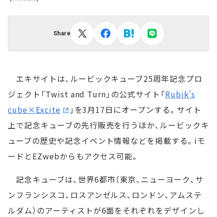
Share
エキサイトは、ルービックキューブ25周年記念プロ
ジェクト「Twist and Turn」の公式サイト「
Rubik's
cube×Excite
」を3月17日にオープンする。サイト
上で記念キューブの先行販売を行うほか、ルービックキ
ューブの歴史や記念イベント情報などを掲載する。iモ
ードとEZwebからもアクセス可能。
記念キューブは、世界6都市（東京、ニューヨーク、サ
ンフランシスコ、ロスアンゼルス、ロンドン、アムステ
ルダム）のアーティストが6面をそれぞれをデザインし