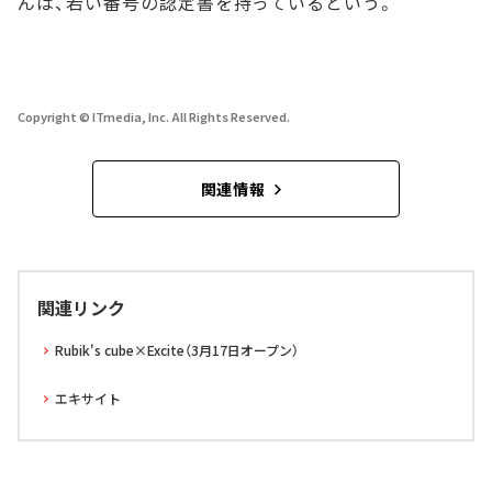
んは、若い番号の認定書を持っているという。
Copyright © ITmedia, Inc. All Rights Reserved.
関連情報
関連リンク
Rubik's cube×Excite（3月17日オープン）
エキサイト