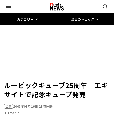
カテゴリー
注目のトピック
ルービックキューブ25周年 エキ
サイトで記念キューブ発売
2005年03月16日 21時04分
公開
[ITmedia]