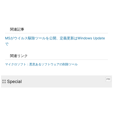
関連記事
MSがウイルス駆除ツールを公開、定義更新はWindows Update
で
関連リンク
マイクロソフト：悪意あるソフトウェアの削除ツール
PR
Special