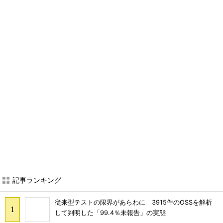
記事ランキング
従来型テストの限界があらわに 3915件のOSSを解析
して判明した「99.4％未報告」の実態