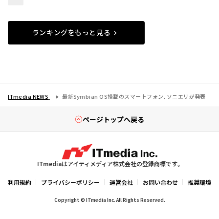
ランキングをもっと見る
ITmedia NEWS
最新Symbian OS搭載のスマートフォン、ソニエリが発表
ページトップへ戻る
ITmediaはアイティメディア株式会社の登録商標です。
利用規約
プライバシーポリシー
運営会社
お問い合わせ
推奨環境
Copyright © ITmedia Inc. All Rights Reserved.