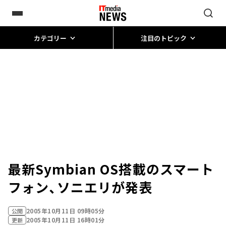
カテゴリー
注目のトピック
最新Symbian OS搭載のスマート
フォン、ソニエリが発表
2005年10月11日 09時05分
公開
2005年10月11日 16時01分
更新