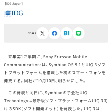
[IDG Japan]
Share
来年第1四半期に、Sony Ericsson Mobile
Commnunicationsは、Symbian OS 9.1とUIQ 3ソフ
トプラットフォームを搭載した初のスマートフォンを
発売する。同社が10月10日、明らかにした。
この発表と同日に、Symbianの子会社UIQ
Technologyは最新版ソフトプラットフォームUIQ 3向
けのSDK（ソフト開発キット）を発表した。UIQ 3は