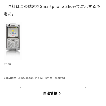
同社はこの端末をSmartphone Showで展示する予
定だ。
P990
Copyright(C) IDG Japan, Inc. All Rights Reserved.
関連情報