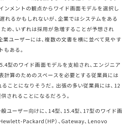
インメントの観点からワイド画面モデルを選択し
遅れるかもしれないが、企業ではシステムをある
るため、いずれは採用が急増することが予想され
企業ユーザーには、複数の文書を横に並べて見やす
トもある。
5.4型のワイド画面モデルを支給され、エンジニア
表計算のためのスペースを必要とする従業員には
れることになりそうだ。出張の多い従業員には、12
提供されることになるだろう。
ーザー向けに、14型、15.4型、17型のワイド画
ett-Packard（HP）、Gateway、Lenovo