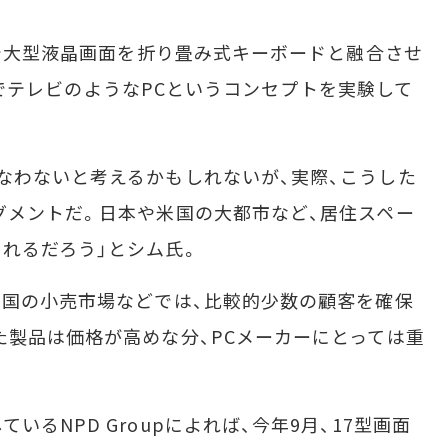
Wで大型液晶画面を折り畳み式キーボードと融合させ
トップでテレビのようなPCというコンセプトを実験して
なわないと考えるかもしれないが、実際、こうした
グメントだ。日本や米国の大都市など、居住スペー
れるだろう」とシム氏。
国の小売市場などでは、比較的少数の顧客を確保
た製品は価格が高めな分、PCメーカーにとっては重
るNPD Groupによれば、今年9月、17型画面