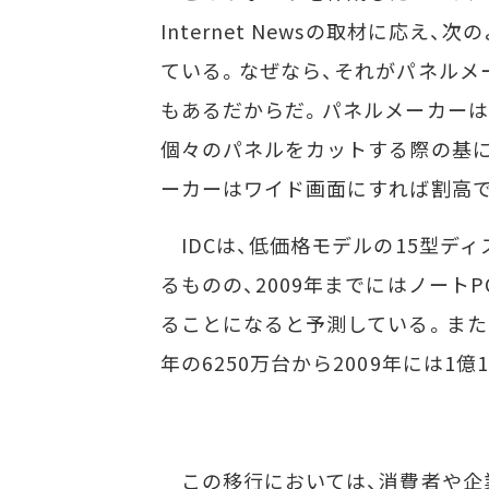
Internet Newsの取材に応
ている。なぜなら、それがパネルメ
もあるだからだ。パネルメーカーは
個々のパネルをカットする際の基に
ーカーはワイド画面にすれば割高で
IDCは、低価格モデルの15型デ
るものの、2009年までにはノート
ることになると予測している。また
年の6250万台から2009年には1
この移行においては、消費者や企