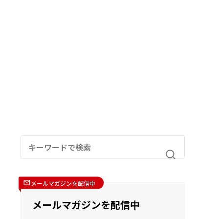
メールマガジンを配信中
メールマガジンを配信中