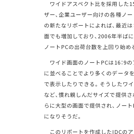
ワイドアスペクト比を採用した15
ザー、企業ユーザー向けの各種ノー
の新たなリポートによれば、最近は
面でも増加しており、2006年半ば
ノートPCの出荷台数を上回り始め
ワイド画面のノートPCは16：9
に並べることでより多くのデータを
で表示したりできる。そうしたワイド画
など、慣れ親しんだサイズで提供さ
らに大型の画面で提供され、ノート
になりそうだ。
このリポートを作成したIDCのアナリ