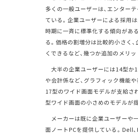
多くの一般ユーザーは、エンターテ
ている。企業ユーザーによる採用は
時期に一斉に標準化する傾向があ
る。価格の割増分は比較的小さく、
くできるなど、幾つか追加のメリッ
大半の企業ユーザーには14型か1
や会計係など、グラフィック機能や
17型のワイド画面モデルが支給さ
型ワイド画面の小さめのモデルが
メーカーは既に企業ユーザーや一般ユ
面ノートPCを提供している。Dell、Hewl