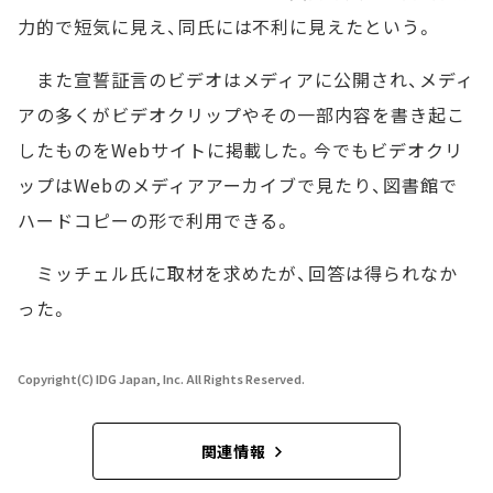
力的で短気に見え、同氏には不利に見えたという。
また宣誓証言のビデオはメディアに公開され、メディ
アの多くがビデオクリップやその一部内容を書き起こ
したものをWebサイトに掲載した。今でもビデオクリ
ップはWebのメディアアーカイブで見たり、図書館で
ハードコピーの形で利用できる。
ミッチェル氏に取材を求めたが、回答は得られなか
った。
Copyright(C) IDG Japan, Inc. All Rights Reserved.
関連情報