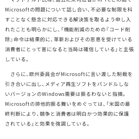
Microsoftの問題について話し合い、不必要な制限を科
すことなく懸念に対応できる解決策を取るよう申し入
れたことも明らかにし、「機能削減のための『コード削
除』命令は結果的に、革新およびその恩恵を受けている
消費者にとって害になると当局は確信している」と主張
している。
さらに、欧州委員会がMicrosoftに言い渡した制裁を
引き合いに出し、メディア再生ソフトをバンドルしな
いバージョンのWindows需要は振るわないと指摘。
Microsoftの排他的振る舞いをめぐっては、「米国の最
終判断により、競争と消費者は明白かつ効果的に保護
されている」と効果を強調している。