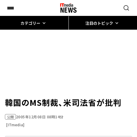
カテゴリー
注目のトピック
韓国のMS制裁、米司法省が批判
2005年12月08日 08時14分
公開
[ITmedia]