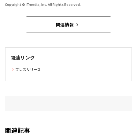
Copyright © ITmedia, Inc. All Rights Reserved.
関連情報
関連リンク
プレスリリース
関連記事