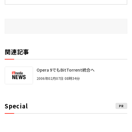
関連記事
Opera 9でもBitTorrent統合へ
2006年02月07日 08時34分
Special
PR