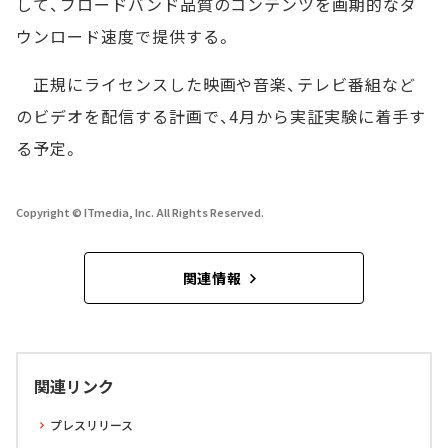
して、ブロードバンド品質のコンテンツを画期的なダ
ウンロード速度で提供する。
正規にライセンスした映画や音楽、テレビ番組など
のビデオを配信する計画で、4月から実証実験に着手す
る予定。
Copyright © ITmedia, Inc. All Rights Reserved.
関連情報
関連リンク
プレスリリース