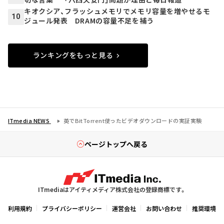
キオクシア、フラッシュメモリでメモリ容量を増やせるモ
10
ジュール発表 DRAMの容量不足を補う
ランキングをもっと見る
ITmedia NEWS
英でBitTorrent使ったビデオダウンロードの実証実験
ページトップへ戻る
ITmediaはアイティメディア株式会社の登録商標です。
利用規約
プライバシーポリシー
運営会社
お問い合わせ
推奨環境