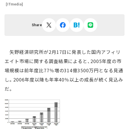
[ITmedia]
Share
矢野経済研究所が2月17日に発表した国内アフィリ
エイト市場に関する調査結果によると、2005年度の市
場規模は前年度比77％増の314億3500万円となる見通
し。2006年度以降も年率40％以上の成長が続く見込み
だ。