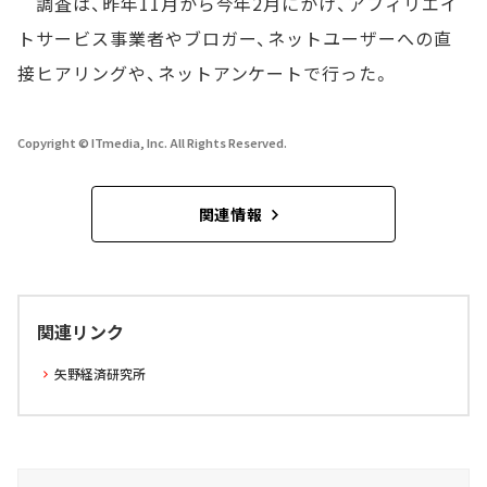
調査は、昨年11月から今年2月にかけ、アフィリエイ
トサービス事業者やブロガー、ネットユーザーへの直
接ヒアリングや、ネットアンケートで行った。
Copyright © ITmedia, Inc. All Rights Reserved.
関連情報
関連リンク
矢野経済研究所