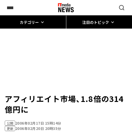
カテゴリー
注目のトピック
アフィリエイト市場、1.8倍の314
億円に
2006年02月17日 15時14分
公開
2006年02月20日 20時35分
更新