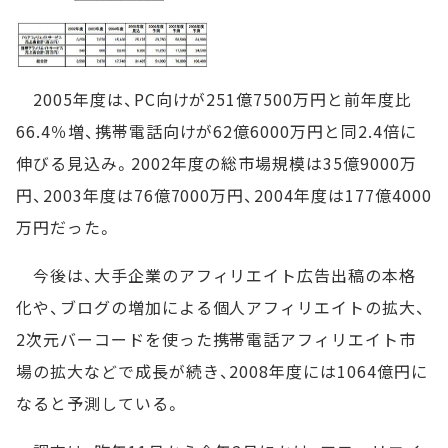
2005年度は、PC向けが251億7500万円と前年度比
66.4％増、携帯電話向けが62億6000万円と同2.4倍に
伸びる見込み。2002年度の総市場規模は35億9000万
円、2003年度は76億7000万円、2004年度は177億4000
万円だった。
今後は、大手企業のアフィリエイト広告出稿の本格
化や、ブログの増加による個人アフィリエイトの拡大、
2次元バーコードを使った携帯電話アフィリエイト市
場の拡大などで成長が続き、2008年度には1064億円に
なると予測している。