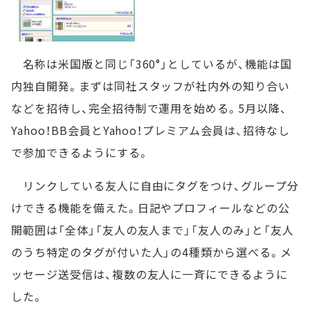
名称は米国版と同じ「360°」としているが、機能は国
内独自開発。まずは同社スタッフが社内外の知り合い
などを招待し、完全招待制で運用を始める。5月以降、
Yahoo！BB会員とYahoo！プレミアム会員は、招待なし
で参加できるようにする。
リンクしている友人に自由にタグをつけ、グループ分
けできる機能を備えた。日記やプロフィールなどの公
開範囲は「全体」「友人の友人まで」「友人のみ」と「友人
のうち特定のタグが付いた人」の4種類から選べる。メ
ッセージ送受信は、複数の友人に一斉にできるように
した。