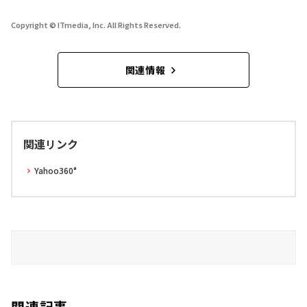
Copyright © ITmedia, Inc. All Rights Reserved.
関連情報
関連リンク
Yahoo360°
関連記事