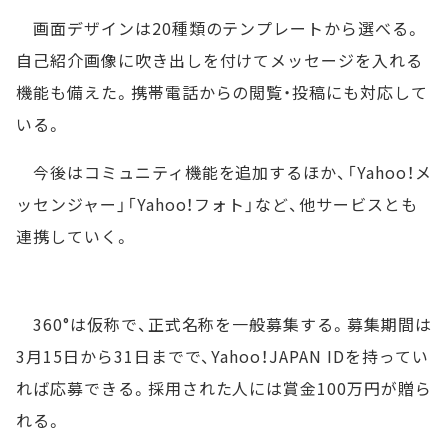
画面デザインは20種類のテンプレートから選べる。
自己紹介画像に吹き出しを付けてメッセージを入れる
機能も備えた。携帯電話からの閲覧・投稿にも対応して
いる。
今後はコミュニティ機能を追加するほか、「Yahoo！メ
ッセンジャー」「Yahoo！フォト」など、他サービスとも
連携していく。
360°は仮称で、正式名称を一般募集する。募集期間は
3月15日から31日までで、Yahoo！JAPAN IDを持ってい
れば応募できる。採用された人には賞金100万円が贈ら
れる。