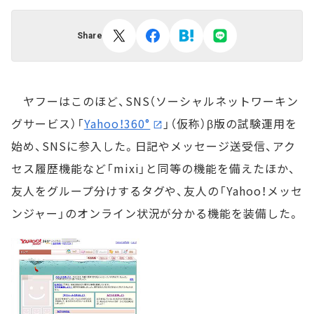
Share
ヤフーはこのほど、SNS（ソーシャルネットワーキン
グサービス）「
Yahoo！360°
」（仮称）β版の試験運用を
始め、SNSに参入した。日記やメッセージ送受信、アク
セス履歴機能など「mixi」と同等の機能を備えたほか、
友人をグループ分けするタグや、友人の「Yahoo！メッセ
ンジャー」のオンライン状況が分かる機能を装備した。