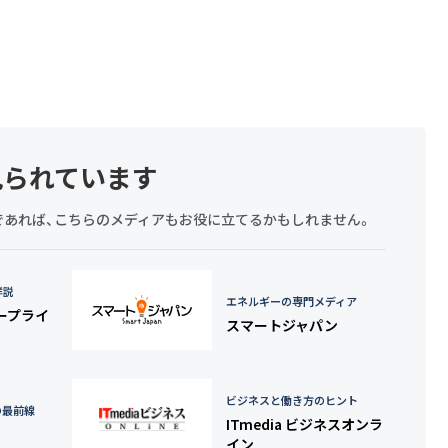
見られています
探しであれば、こちらのメディアもお役に立てるかもしれません。
詳説
エネルギーの専門メディア
タープライ
スマートジャパン
ビジネスと働き方のヒント
の最前線
ITmedia ビジネスオンラ
イン