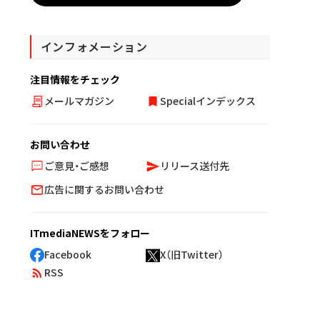
インフォメーション
注目情報をチェック
メールマガジン
Specialインデックス
お問い合わせ
ご意見・ご感想
リリース送付先
広告に関するお問い合わせ
ITmediaNEWSをフォロー
Facebook
X（旧Twitter）
RSS