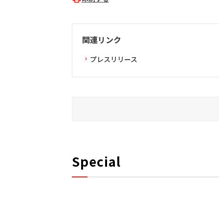
関連リンク
プレスリリース
Special