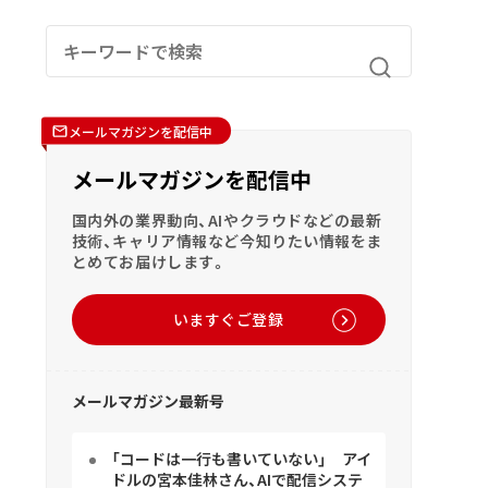
メールマガジンを配信中
メールマガジンを配信中
国内外の業界動向、AIやクラウドなどの最新
技術、キャリア情報など今知りたい情報をま
とめてお届けします。
いますぐご登録
メールマガジン最新号
「コードは一行も書いていない」 アイ
ドルの宮本佳林さん、AIで配信システ