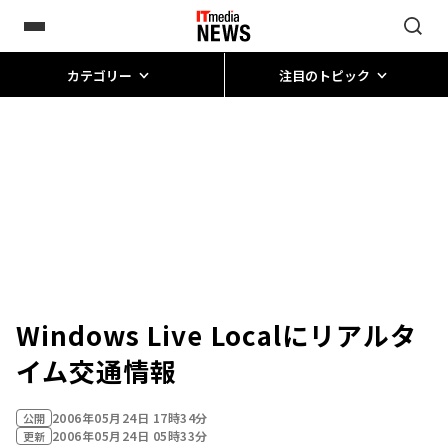
カテゴリー
注目のトピック
Windows Live Localにリアルタ
イム交通情報
2006年05月24日 17時34分
公開
2006年05月24日 05時33分
更新