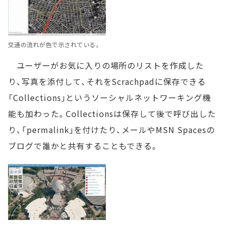
交通の流れが色で示されている。
ユーザーがお気に入りの場所のリストを作成した
り、写真を添付して、それをScrachpadに保存できる
「Collections」というソーシャルネットワーキング機
能も加わった。Collectionsは保存して後で呼び出した
り、「permalink」を付けたり、メールやMSN Spacesの
ブログで誰かと共有することもできる。