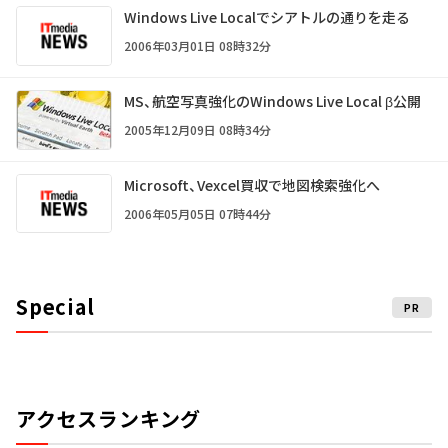
Windows Live Localでシアトルの通りを走る
2006年03月01日 08時32分
MS、航空写真強化のWindows Live Local β公開
2005年12月09日 08時34分
Microsoft、Vexcel買収で地図検索強化へ
2006年05月05日 07時44分
Special
PR
アクセスランキング