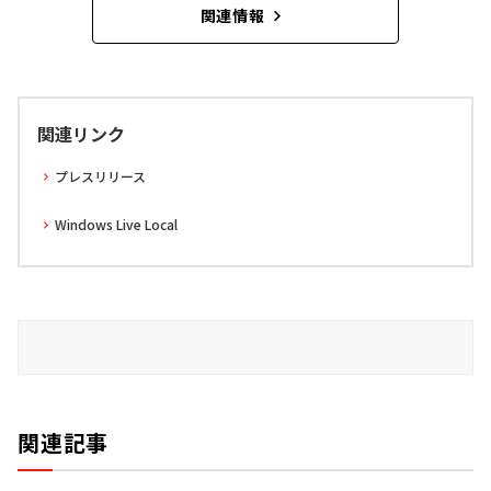
関連情報
関連リンク
プレスリリース
Windows Live Local
関連記事