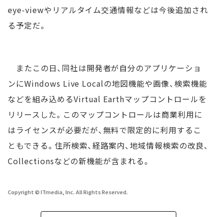
eye-viewやリアルタイム交通情報などは今後追加され
る予定だ。
またこの日、同社は開発者が自分のアプリケーショ
ンにWindows Live Localの地図機能や画像、検索機能
などを組み込めるVirtual Earthマップコントロールを
リリースした。このマップコントロールは商業利用に
はライセンスが必要だが、無料で限定的に利用するこ
ともできる。住所検索、経路案内、地域情報検索の改良、
Collectionsなどの新機能が含まれる。
Copyright © ITmedia, Inc. All Rights Reserved.