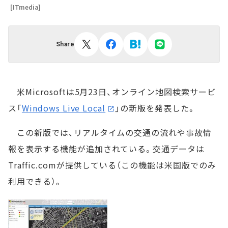
[ITmedia]
Share
米Microsoftは5月23日、オンライン地図検索サービ
ス「
Windows Live Local
」の新版を発表した。
この新版では、リアルタイムの交通の流れや事故情
報を表示する機能が追加されている。交通データは
Traffic.comが提供している（この機能は米国版でのみ
利用できる）。