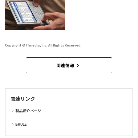
Copyright © ITmedia, Inc. All Rights Reserved.
関連情報
関連リンク
製品紹介ページ
BRULE