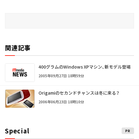
関連記事
400グラムのWindows XPマシン、新モデル登場
2005年09月27日 18時59分
Origamiのセカンドチャンスは冬に来る？
2006年06月23日 18時10分
Special
PR