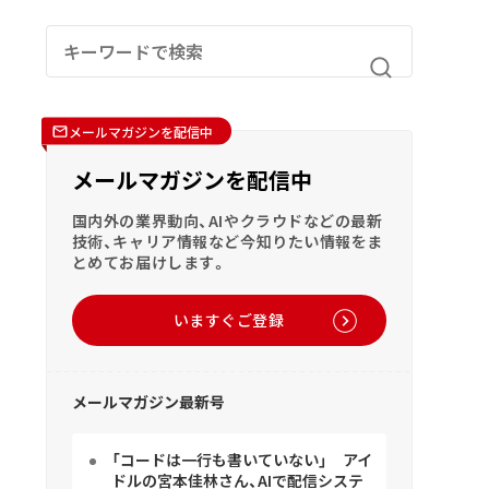
メールマガジンを配信中
メールマガジンを配信中
国内外の業界動向、AIやクラウドなどの最新
技術、キャリア情報など今知りたい情報をま
とめてお届けします。
いますぐご登録
メールマガジン最新号
「コードは一行も書いていない」 アイ
ドルの宮本佳林さん、AIで配信システ