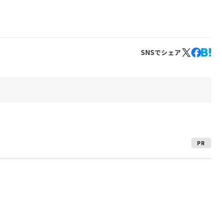
SNSでシェア
PR