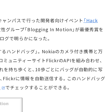
同社キャンパスで行った開発者向けイベント
「Hack
ープ「Blogging In Motion」が最優秀賞を
公式ブログで明らかになった。
るハンドバッグ」。Nokiaのカメラ付き携帯と万
有コミュニティーサイトFlickrのAPIを組み合わせ、
れを持ち歩くと、10歩ごとにバッグが自動的に写
Flickrに情報を自動送信する。このハンドバッグ
ト
でチェックすることができる。