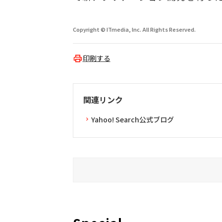
Copyright © ITmedia, Inc. All Rights Reserved.
印刷する
関連リンク
Yahoo! Search公式ブログ