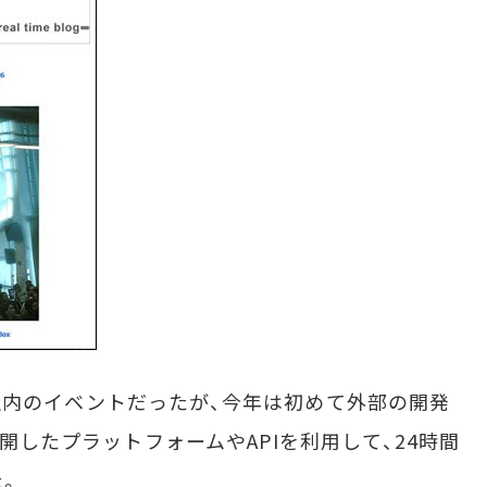
もと社内のイベントだったが、今年は初めて外部の開発
公開したプラットフォームやAPIを利用して、24時間
た。