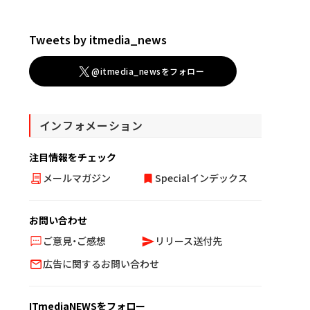
Tweets by itmedia_news
@itmedia_newsをフォロー
インフォメーション
注目情報をチェック
メールマガジン
Specialインデックス
お問い合わせ
ご意見・ご感想
リリース送付先
広告に関するお問い合わせ
ITmediaNEWSをフォロー