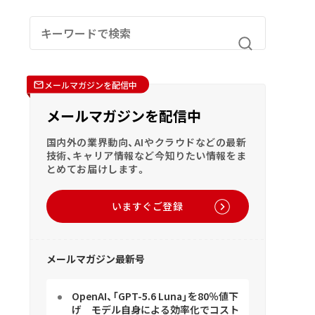
メールマガジンを配信中
メールマガジンを配信中
国内外の業界動向、AIやクラウドなどの最新
技術、キャリア情報など今知りたい情報をま
とめてお届けします。
いますぐご登録
メールマガジン最新号
OpenAI、「GPT-5.6 Luna」を80％値下
げ モデル自身による効率化でコスト