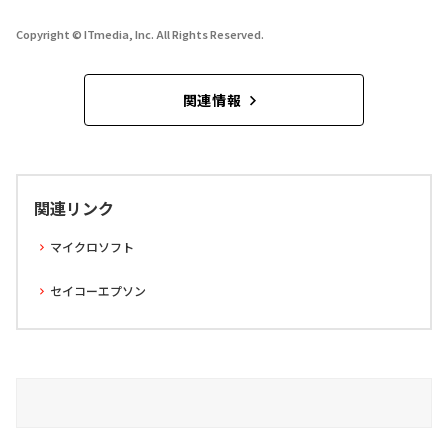
Copyright © ITmedia, Inc. All Rights Reserved.
関連情報
関連リンク
マイクロソフト
セイコーエプソン