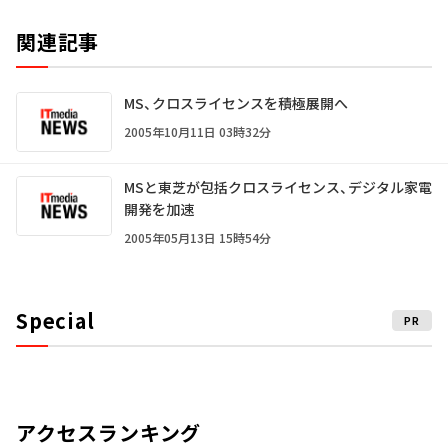
関連記事
MS、クロスライセンスを積極展開へ
2005年10月11日 03時32分
MSと東芝が包括クロスライセンス、デジタル家電
開発を加速
2005年05月13日 15時54分
Special
PR
アクセスランキング