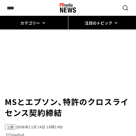
カテゴリー
注目のトピック
MSとエプソン、特許のクロスライ
センス契約締結
2006年11月14日 18時14分
公開
[ITmedia]