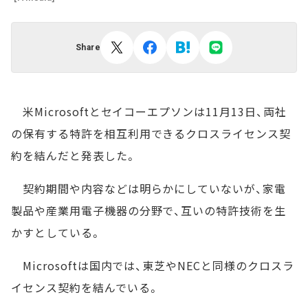
Share
米Microsoftとセイコーエプソンは11月13日、両社
の保有する特許を相互利用できるクロスライセンス契
約を結んだと発表した。
契約期間や内容などは明らかにしていないが、家電
製品や産業用電子機器の分野で、互いの特許技術を生
かすとしている。
Microsoftは国内では、東芝やNECと同様のクロスラ
イセンス契約を結んでいる。