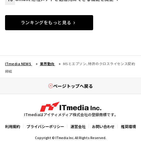
ランキングをもっと見る
ITmedia NEWS
業界動向
MSとエプソン、特許のクロスライセンス契約
締結
ページトップへ戻る
ITmediaはアイティメディア株式会社の登録商標です。
利用規約
プライバシーポリシー
運営会社
お問い合わせ
推奨環境
Copyright © ITmedia Inc. All Rights Reserved.