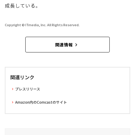
成長している。
Copyright © ITmedia, Inc. All Rights Reserved.
関連情報
関連リンク
プレスリリース
Amazon内のComcastのサイト