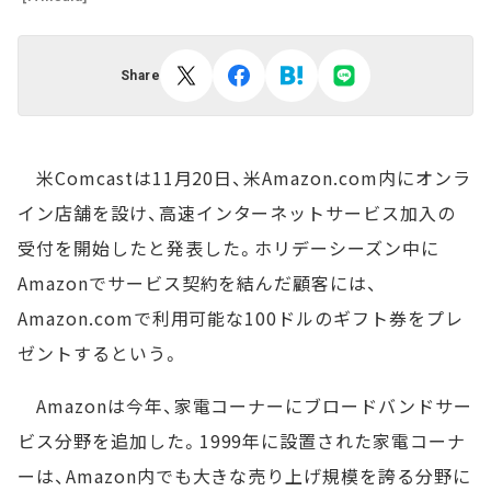
Share
米Comcastは11月20日、米Amazon.com内にオンラ
イン店舗を設け、高速インターネットサービス加入の
受付を開始したと発表した。ホリデーシーズン中に
Amazonでサービス契約を結んだ顧客には、
Amazon.comで利用可能な100ドルのギフト券をプレ
ゼントするという。
Amazonは今年、家電コーナーにブロードバンドサー
ビス分野を追加した。1999年に設置された家電コーナ
ーは、Amazon内でも大きな売り上げ規模を誇る分野に