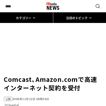
カテゴリー
注目のトピック
Comcast、Amazon.comで高速
インターネット契約を受付
2006年11月22日 06時36分
公開
[ITmedia]