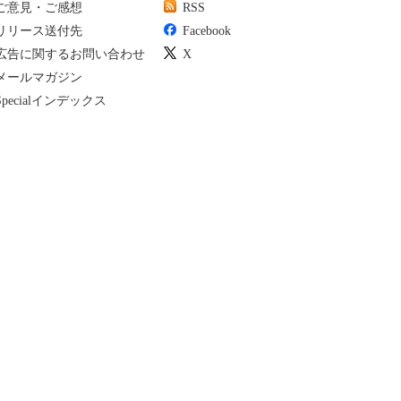
ご意見・ご感想
RSS
リリース送付先
Facebook
広告に関するお問い合わせ
X
メールマガジン
Specialインデックス