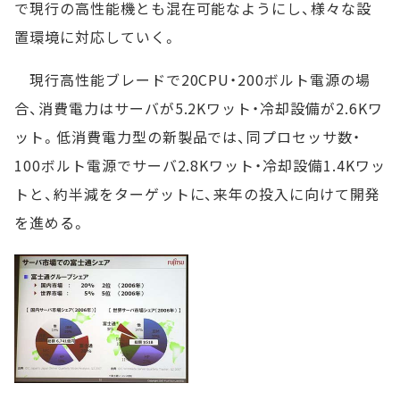
で現行の高性能機とも混在可能なようにし、様々な設
置環境に対応していく。
現行高性能ブレードで20CPU・200ボルト電源の場
合、消費電力はサーバが5.2Kワット・冷却設備が2.6Kワ
ット。低消費電力型の新製品では、同プロセッサ数・
100ボルト電源でサーバ2.8Kワット・冷却設備1.4Kワッ
トと、約半減をターゲットに、来年の投入に向けて開発
を進める。