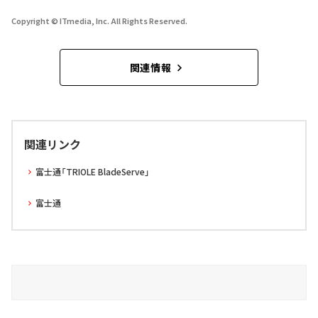
Copyright © ITmedia, Inc. All Rights Reserved.
関連情報
関連リンク
富士通「TRIOLE BladeServe」
富士通