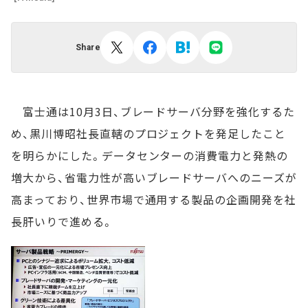
Share
富士通は10月3日、ブレードサーバ分野を強化するた
め、黒川博昭社長直轄のプロジェクトを発足したこと
を明らかにした。データセンターの消費電力と発熱の
増大から、省電力性が高いブレードサーバへのニーズが
高まっており、世界市場で通用する製品の企画開発を社
長肝いりで進める。