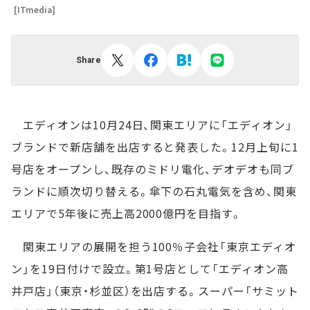
[ITmedia]
Share
エディオンは10月24日、関東エリアに「エディオン」
ブランドで新店舗を出店すると発表した。12月上旬に1
号店をオープンし、既存のミドリ電化、デオデオも同ブ
ランドに順次切り替える。傘下の石丸電気を含め、関東
エリアで5年後に売上高2000億円を目指す。
関東エリアの展開を担う100％子会社「東京エディオ
ン」を19日付けで設立。第1号店として「エディオン高
井戸店」（東京・杉並区）を出店する。スーパー「サミット