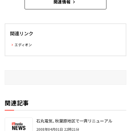
関連情報
関連リンク
エディオン
関連記事
石丸電気、秋葉原地区で一斉リニューアル
2008年04月01日 22時21分