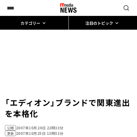
カテゴリー
注目のトピック
「エディオン」ブランドで関東進出
を本格化
2007年10月24日 22時33分
公開
2007年10月25日 13時51分
更新