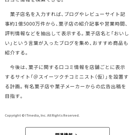
菓子店名を入力すれば、ブログやレビューサイト記
事約1億5000万件から、菓子店の紹介記事や営業時間、
評判情報などを抽出して表示する。菓子店名と「おいし
い」という言葉が入ったブログを集め、おすすめ商品も
紹介する。
今後は、菓子に関する口コミ情報を店舗ごとに表示
するサイト「＠スイーツクチコミニスト（仮）」を設置す
る計画。有名菓子店や菓子メーカーからの広告出稿を
目指す。
Copyright © ITmedia, Inc. All Rights Reserved.
関連情報