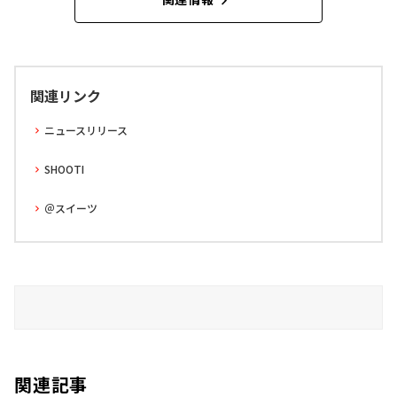
関連リンク
ニュースリリース
SHOOTI
＠スイーツ
関連記事