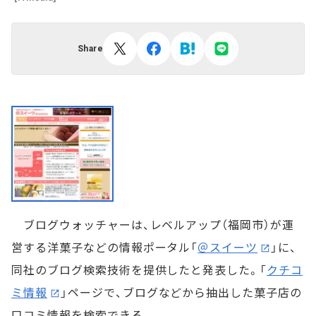
Share
ブログウォッチャーは、レベルアップ（福岡市）が運
営する洋菓子などの情報ポータル「
＠スイーツ
」に、
同社のブログ検索技術を提供したと発表した。「
クチコ
ミ情報
」ページで、ブログなどから抽出した菓子店の
口コミ情報を検索できる。