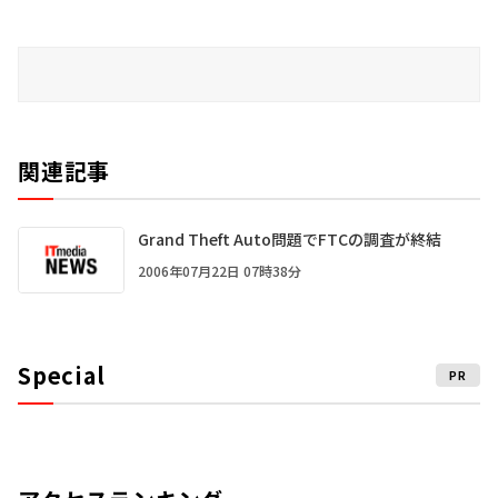
関連記事
Grand Theft Auto問題でFTCの調査が終結
2006年07月22日 07時38分
Special
PR