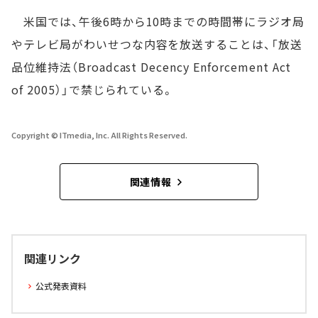
米国では、午後6時から10時までの時間帯にラジオ局
やテレビ局がわいせつな内容を放送することは、「放送
品位維持法（Broadcast Decency Enforcement Act
of 2005）」で禁じられている。
Copyright © ITmedia, Inc. All Rights Reserved.
関連情報
関連リンク
公式発表資料