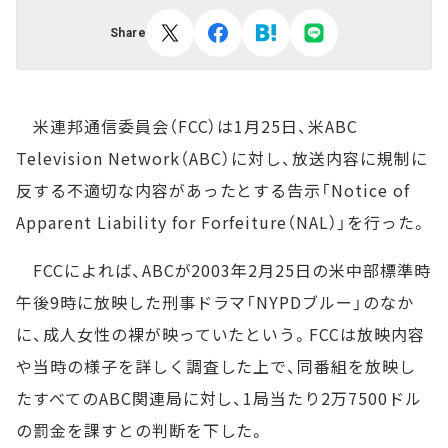
Share
米連邦通信委員会（FCC）は1月25日、米ABC
Television Network（ABC）に対し、放送内容に規制に
反する不適切な内容があったとする告示「Notice of
Apparent Liability for Forfeiture（NAL）」を行った。
FCCによれば、ABCが2003年2月25日の米中部標準時
午後9時に放映した刑事ドラマ「NYPDブルー」のなか
に、成人女性の裸が映っていたという。FCCは放映内容
や当時の様子を詳しく調査した上で、同番組を放映し
たすべてのABC関連局に対し、1局当たり2万7500ドル
の罰金を課すとの判断を下した。