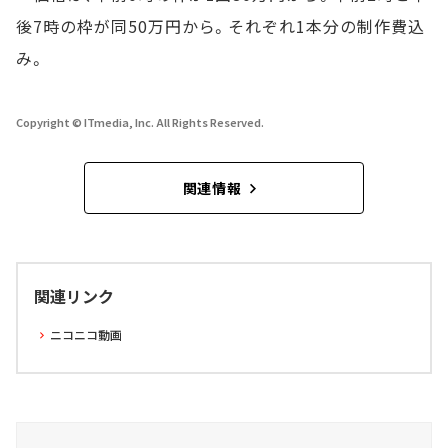
後7時の枠が同50万円から。それぞれ1本分の制作費込
み。
Copyright © ITmedia, Inc. All Rights Reserved.
関連情報
関連リンク
ニコニコ動画