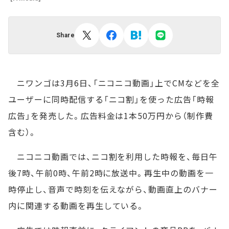
Share
ニワンゴは3月6日、「ニコニコ動画」上でCMなどを全
ユーザーに同時配信する「ニコ割」を使った広告「時報
広告」を発売した。広告料金は1本50万円から（制作費
含む）。
ニコニコ動画では、ニコ割を利用した時報を、毎日午
後7時、午前0時、午前2時に放送中。再生中の動画を一
時停止し、音声で時刻を伝えながら、動画直上のバナー
内に関連する動画を再生している。