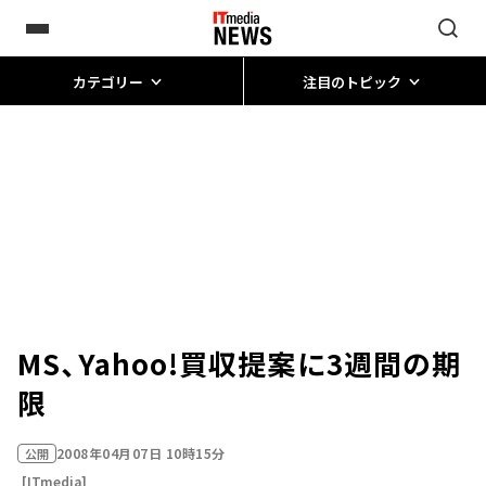
カテゴリー
注目のトピック
MS、Yahoo!買収提案に3週間の期
限
2008年04月07日 10時15分
公開
[ITmedia]