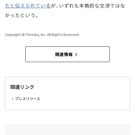
たと伝えられている
が、いずれも本格的な交渉ではな
かったという。
Copyright © ITmedia, Inc. All Rights Reserved.
関連情報
関連リンク
プレスリリース