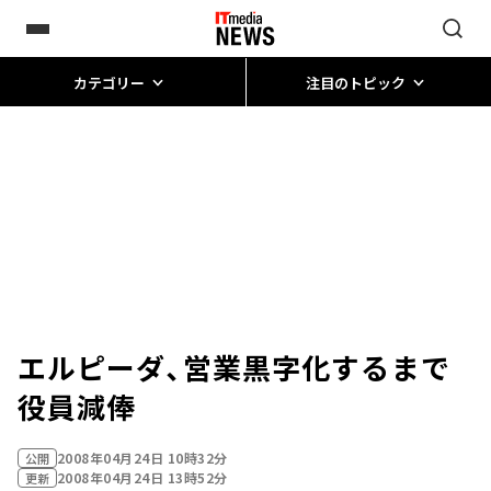
カテゴリー
注目のトピック
エルピーダ、営業黒字化するまで
役員減俸
2008年04月24日 10時32分
公開
2008年04月24日 13時52分
更新