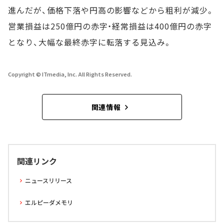
進んだが、価格下落や円高の影響などから粗利が減少。
営業損益は250億円の赤字・経常損益は400億円の赤字
となり、大幅な最終赤字に転落する見込み。
Copyright © ITmedia, Inc. All Rights Reserved.
関連情報
関連リンク
ニュースリリース
エルピーダメモリ