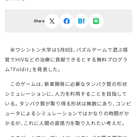
Share
米ワシントン大学は5月8日、パズルゲームで遊ぶ感
覚でHIVなどの治療に貢献できるとする無料プログラ
ム「Foldit」を発表した。
このゲームは、新薬開発に必要なタンパク質の形状
シミュレーションに、人力を利用することを目指して
いる。タンパク質が取り得る形状は無数にあり、コンピ
ュータによるシミュレーションではかなりの時間がか
かるが、これに人間の直感力を取り入れたい考えだ。