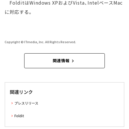
FolditはWindows XPおよびVista、IntelベースMac
に対応する。
Copyright © ITmedia, Inc. All Rights Reserved.
関連情報
関連リンク
プレスリリース
Foldit