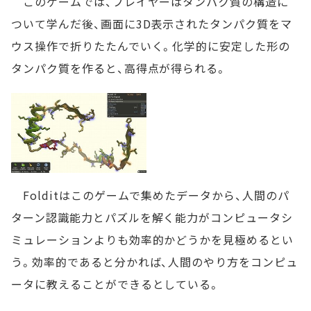
このゲームでは、プレイヤーはタンパク質の構造に
ついて学んだ後、画面に3D表示されたタンパク質をマ
ウス操作で折りたたんでいく。化学的に安定した形の
タンパク質を作ると、高得点が得られる。
Folditはこのゲームで集めたデータから、人間のパ
ターン認識能力とパズルを解く能力がコンピュータシ
ミュレーションよりも効率的かどうかを見極めるとい
う。効率的であると分かれば、人間のやり方をコンピュ
ータに教えることができるとしている。