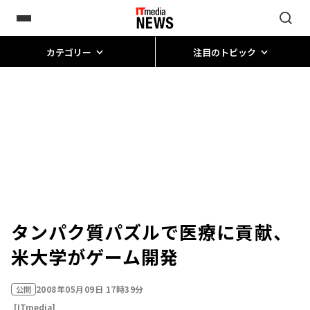
カテゴリー
注目のトピック
タンパク質パズルで医療に貢献、
米大学がゲーム開発
2008年05月09日 17時39分
公開
[ITmedia]