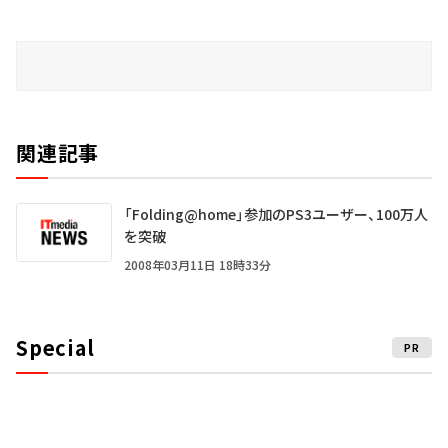
関連記事
「Folding@home」参加のPS3ユーザー、100万人
を突破
2008年03月11日 18時33分
Special
PR