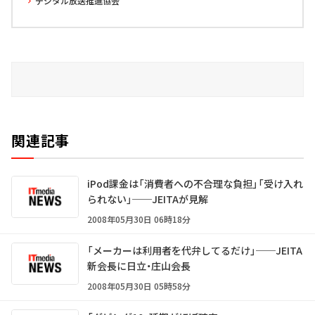
デジタル放送推進協会
関連記事
iPod課金は「消費者への不合理な負担」「受け入れ
られない」──JEITAが見解
2008年05月30日 06時18分
「メーカーは利用者を代弁してるだけ」──JEITA
新会長に日立・庄山会長
2008年05月30日 05時58分