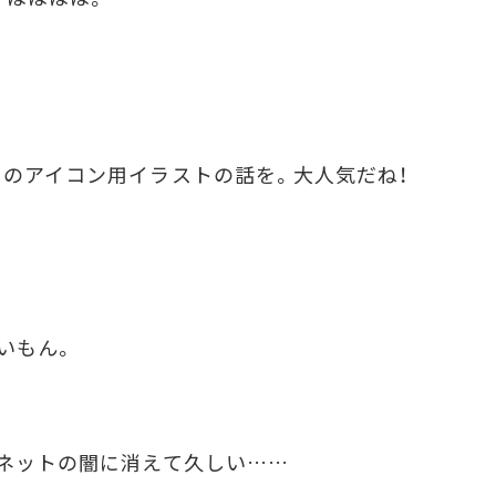
のアイコン用イラストの話を。大人気だね！
いもん。
ネットの闇に消えて久しい……