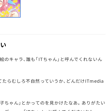
ない
のキャラ、誰も「ITちゃん」と呼んでくれないん
らむしろ不自然っていうか、どんだけITmedia
子ちゃん」とかってのを見かけたなあ。ありがたい