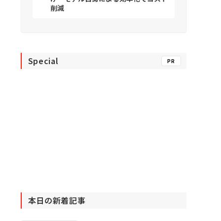
削減
Special
PR
本日の新着記事