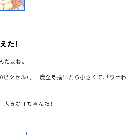
えた！
んだよね。
0ピクセル）。一度全身描いたら小さくて、「ワケわ
。
大きなITちゃんだ！