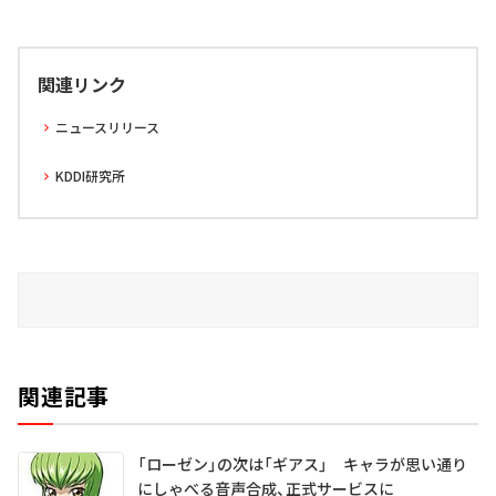
関連リンク
ニュースリリース
KDDI研究所
関連記事
「ローゼン」の次は「ギアス」 キャラが思い通り
にしゃべる音声合成、正式サービスに