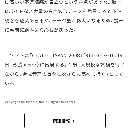
は高いが不連続感が目立つという弱点があった。数十
Mバイトなど大量の音声波形データを用意すると不連
続感を軽減できるが、データ量が膨大になるため、携帯
に事前に組み込む必要があった。
ソフトは「CEATEC JAPAN 2008」（9月30日～10月4
日、幕張メッセ）に出展する。今後「大規模な試験を行い
ながら、合成音声の自然性をさらに高めて行く」として
いる。
Copyright © ITmedia, Inc. All Rights Reserved.
関連情報