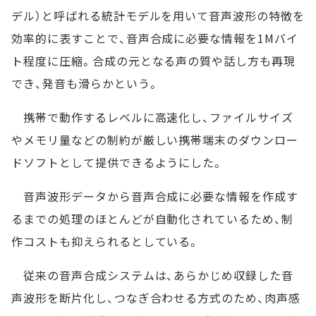
デル）と呼ばれる統計モデルを用いて音声波形の特徴を
効率的に表すことで、音声合成に必要な情報を1Mバイ
ト程度に圧縮。合成の元となる声の質や話し方も再現
でき、発音も滑らかという。
携帯で動作するレベルに高速化し、ファイルサイズ
やメモリ量などの制約が厳しい携帯端末のダウンロー
ドソフトとして提供できるようにした。
音声波形データから音声合成に必要な情報を作成す
るまでの処理のほとんどが自動化されているため、制
作コストも抑えられるとしている。
従来の音声合成システムは、あらかじめ収録した音
声波形を断片化し、つなぎ合わせる方式のため、肉声感