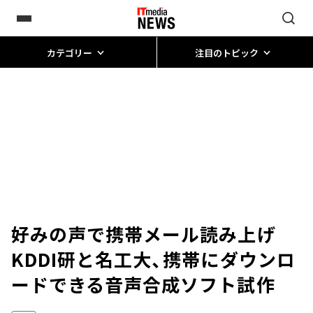
カテゴリー
注目のトピック
好みの声で携帯メール読み上げ
KDDI研と名工大、携帯にダウンロ
ードできる音声合成ソフト試作