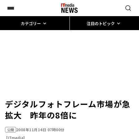
カテゴリー
注目のトピック
デジタルフォトフレーム市場が急
拡大 昨年の8倍に
2008年11月14日 07時00分
公開
[ITmedia]