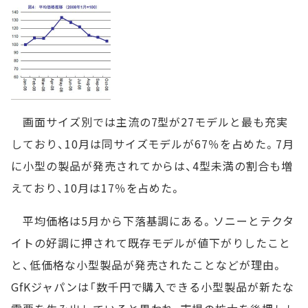
画面サイズ別では主流の7型が27モデルと最も充実
しており、10月は同サイズモデルが67％を占めた。7月
に小型の製品が発売されてからは、4型未満の割合も増
えており、10月は17％を占めた。
平均価格は5月から下落基調にある。ソニーとテクタ
イトの好調に押されて既存モデルが値下がりしたこと
と、低価格な小型製品が発売されたことなどが理由。
GfKジャパンは「数千円で購入できる小型製品が新たな