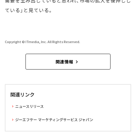
需要を生み出していると思われ、市場の拡大を後押しし
ている」と見ている。
Copyright © ITmedia, Inc. All Rights Reserved.
関連情報
関連リンク
ニュースリリース
ジーエフケー マーケティングサービス ジャパン