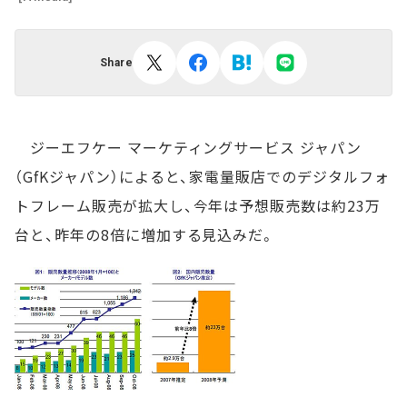
Share
ジーエフケー マーケティングサービス ジャパン
（GfKジャパン）によると、家電量販店でのデジタルフォ
トフレーム販売が拡大し、今年は予想販売数は約23万
台と、昨年の8倍に増加する見込みだ。