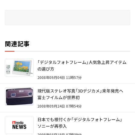
関連記事
「デジタルフォトフレーム」――人気急上昇アイテム
の選び方
2008年09月04日 11時57分
現代版ステレオ写真「3Dデジカメ」来年発売へ
富士フイルムが世界初
2008年09月24日 07時54分
日本でも根付くか「デジタルフォトフレーム」
ソニーが再参入
2008年03月18日 07時39分