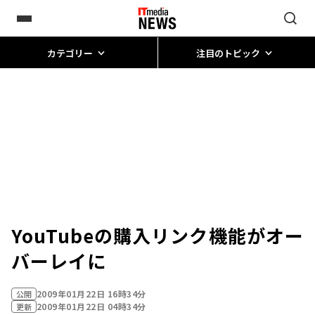
カテゴリー
注目のトピック
YouTubeの購入リンク機能がオー
バーレイに
2009年01月22日 16時34分
公開
2009年01月22日 04時34分
更新