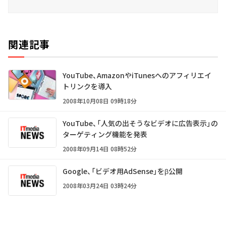
関連記事
YouTube、AmazonやiTunesへのアフィリエイ
トリンクを導入
2008年10月08日 09時18分
YouTube、「人気の出そうなビデオに広告表示」の
ターゲティング機能を発表
2008年09月14日 08時52分
Google、「ビデオ用AdSense」をβ公開
2008年03月24日 03時24分