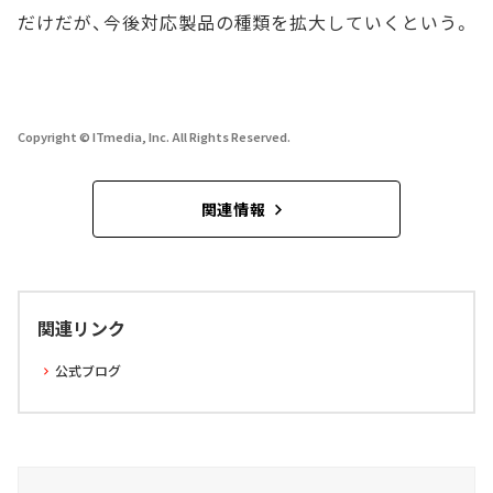
だけだが、今後対応製品の種類を拡大していくという。
Copyright © ITmedia, Inc. All Rights Reserved.
関連情報
関連リンク
公式ブログ