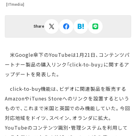
[ITmedia]
Share
米Google傘下のYouTubeは1月21日、コンテンツパ
ートナー製品の購入リンク「click-to-buy」に関するア
ップデートを発表した。
click-to-buy機能は、ビデオに関連製品を販売する
AmazonやiTunes Storeへのリンクを設置するという
もので、これまで米国と英国でのみ機能していた。今回
対応地域をドイツ、スペイン、オランダに拡大。
YouTubeのコンテンツ識別・管理システムを利用して