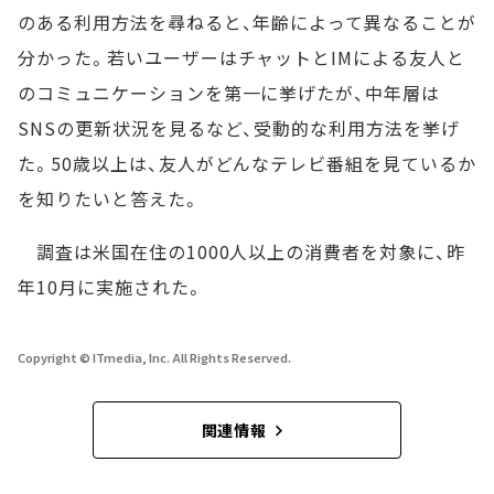
のある利用方法を尋ねると、年齢によって異なることが
分かった。若いユーザーはチャットとIMによる友人と
のコミュニケーションを第一に挙げたが、中年層は
SNSの更新状況を見るなど、受動的な利用方法を挙げ
た。50歳以上は、友人がどんなテレビ番組を見ているか
を知りたいと答えた。
調査は米国在住の1000人以上の消費者を対象に、昨
年10月に実施された。
Copyright © ITmedia, Inc. All Rights Reserved.
関連情報