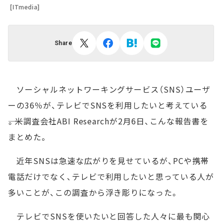
[ITmedia]
Share
ソーシャルネットワーキングサービス（SNS）ユーザ
ーの36％が、テレビでSNSを利用したいと考えている
――。米調査会社ABI Researchが2月6日、こんな報告書を
まとめた。
近年SNSは急速な広がりを見せているが、PCや携帯
電話だけでなく、テレビで利用したいと思っている人が
多いことが、この調査から浮き彫りになった。
テレビでSNSを使いたいと回答した人々に最も関心