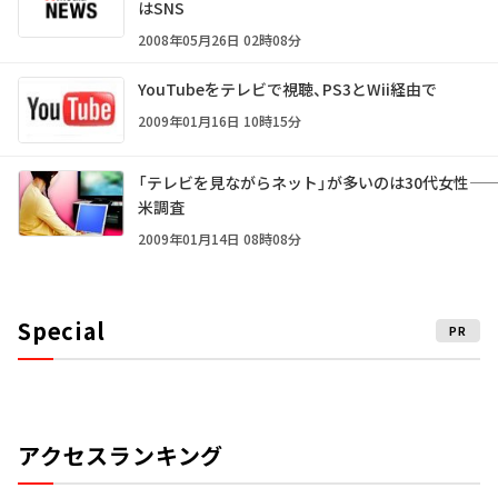
はSNS
2008年05月26日 02時08分
YouTubeをテレビで視聴、PS3とWii経由で
2009年01月16日 10時15分
「テレビを見ながらネット」が多いのは30代女性――
米調査
2009年01月14日 08時08分
Special
PR
アクセスランキング