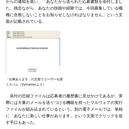
からの通知を装い、「あなたから送られた応募書類を添付しまし
た。残念ながら、あなたの技能や経験では、今回募集している職
種に合致しないことをお知らせしなければなりません」という文
面が記載されている。
「仕事あります」の文面でユーザーを誘
うスパム（Symantecより）
添付の圧縮ファイルは応募者の履歴書に見せかけてあるが、実
際には大量のメールを送りつける機能を持ったマルウェアの実行
ファイルが組み込まれているという。別の電子メールでは、単純
に「あなたに新しい仕事があります」という文面でクリックを促
す手口もあった。