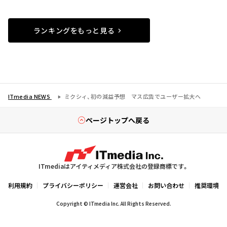
ランキングをもっと見る
ITmedia NEWS
ミクシィ、初の減益予想 マス広告でユーザー拡大へ
ページトップへ戻る
ITmediaはアイティメディア株式会社の登録商標です。
利用規約
プライバシーポリシー
運営会社
お問い合わせ
推奨環境
Copyright © ITmedia Inc. All Rights Reserved.