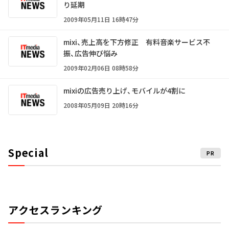
り延期
2009年05月11日 16時47分
mixi、売上高を下方修正 有料音楽サービス不
振、広告伸び悩み
2009年02月06日 08時58分
mixiの広告売り上げ、モバイルが4割に
2008年05月09日 20時16分
Special
PR
アクセスランキング