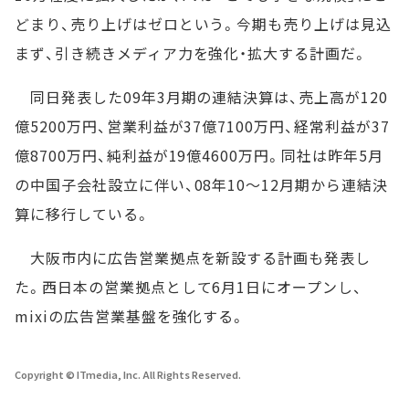
どまり、売り上げはゼロという。今期も売り上げは見込
まず、引き続きメディア力を強化・拡大する計画だ。
同日発表した09年3月期の連結決算は、売上高が120
億5200万円、営業利益が37億7100万円、経常利益が37
億8700万円、純利益が19億4600万円。同社は昨年5月
の中国子会社設立に伴い、08年10～12月期から連結決
算に移行している。
大阪市内に広告営業拠点を新設する計画も発表し
た。西日本の営業拠点として6月1日にオープンし、
mixiの広告営業基盤を強化する。
Copyright © ITmedia, Inc. All Rights Reserved.