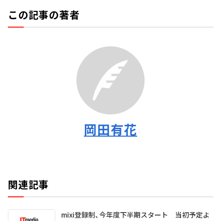
この記事の著者
岡田有花
関連記事
mixi登録制、今年度下半期スタート 当初予定よ